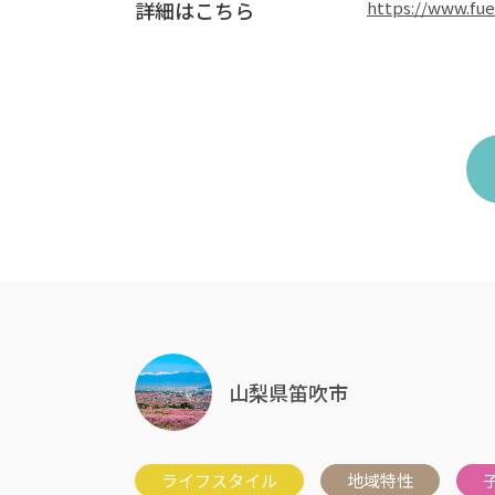
詳細はこちら
https://www.fue
山梨県笛吹市