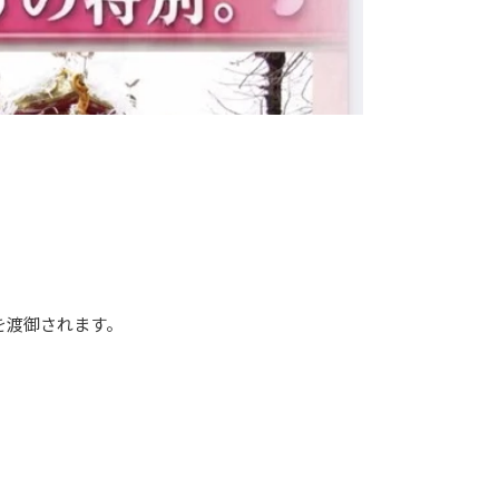
渡御されます。
