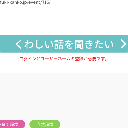
fuki-kanko.jp/event/716/
くわしい話を聞きたい
ログインとユーザーネームの登録が必要です。