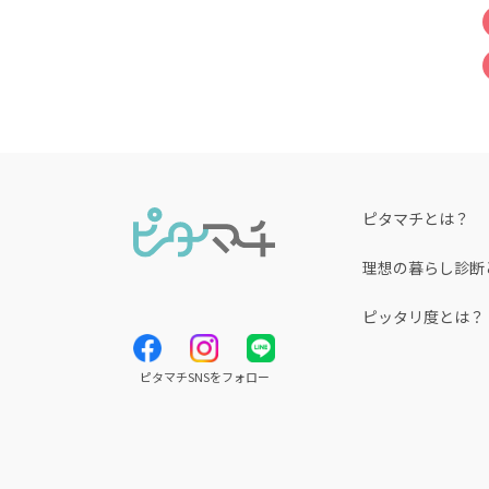
ピタマチとは？
理想の暮らし診断
ピッタリ度とは？
ピタマチSNSをフォロー