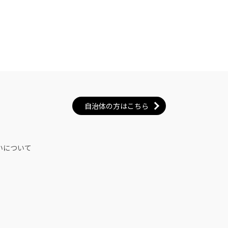
自治体の方はこちら
いについて