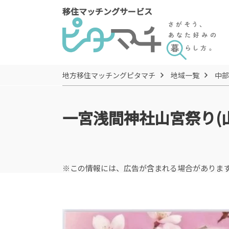
移住マッチングサービス
地方移住マッチングピタマチ
地域一覧
中部
一宮浅間神社山宮祭り(
※この情報には、広告が含まれる場合がありま