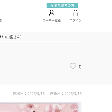
移住希望者の方
索
ユーザー登録
ログイン
り(山宮さん)
0
投稿日：2026/3/16
更新日：2026/3/16