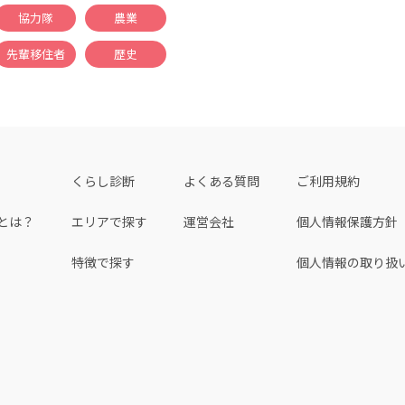
協力隊
農業
先輩移住者
歴史
くらし診断
よくある質問
ご利用規約
とは？
エリアで探す
運営会社
個人情報保護方針
特徴で探す
個人情報の取り扱