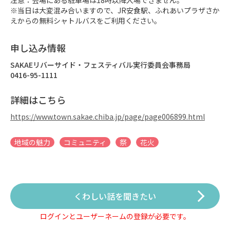
※当日は大変混み合いますので、JR安食駅、ふれあいプラザさか
えからの無料シャトルバスをご利用ください。
申し込み情報
SAKAEリバーサイド・フェスティバル実行委員会事務局
0416-95-1111
詳細はこちら
https://www.town.sakae.chiba.jp/page/page006899.html
地域の魅力
コミュニティ
祭
花火
くわしい話を聞きたい
ログインとユーザーネームの登録が必要です。