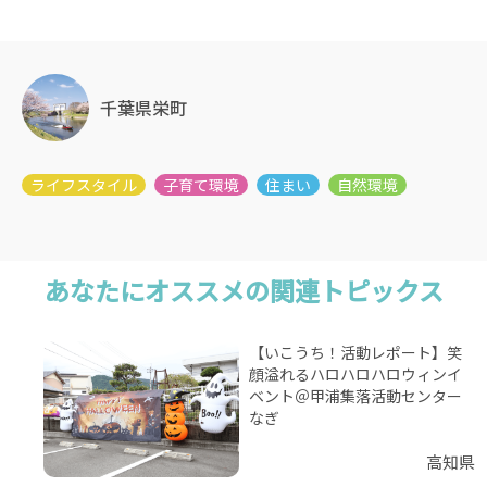
千葉県栄町
あなたにオススメの関連トピックス
【いこうち！活動レポート】笑
顔溢れるハロハロハロウィンイ
ベント＠甲浦集落活動センター
なぎ
高知県