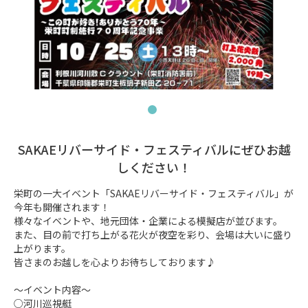
SAKAEリバーサイド・フェスティバルにぜひお越
しください！
栄町の一大イベント「SAKAEリバーサイド・フェスティバル」が
今年も開催されます！

様々なイベントや、地元団体・企業による模擬店が並びます。

また、目の前で打ち上がる花火が夜空を彩り、会場は大いに盛り
上がります。

皆さまのお越しを心よりお待ちしております♪

～イベント内容～

○河川巡視艇　
