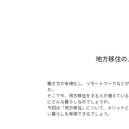
地方移住の
働き方が多様化し、リモートワークなど
か。

そこで今、地方移住をする人が増えてい
にどんな暮らしなのでしょうか。

今回は「地方移住」について、メリットと
い暮らしを実現できるでしょう。
