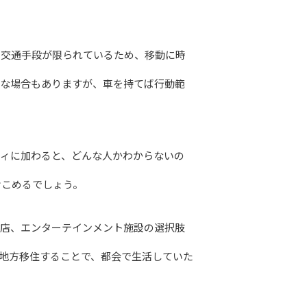
、交通手段が限られているため、移動に時
要な場合もありますが、車を持てば行動範
ティに加わると、どんな人かわからないの
こめるでしょう。

食店、エンターテインメント施設の選択肢
地方移住することで、都会で生活していた