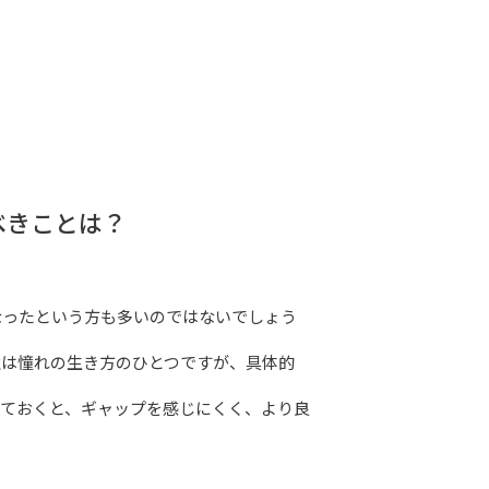
べきことは？
なったという方も多いのではないでしょう
住は憧れの生き方のひとつですが、具体的
っておくと、ギャップを感じにくく、より良