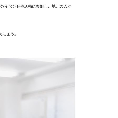
域のイベントや活動に参加し、地元の人々
でしょう。