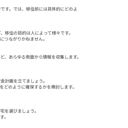
切です。では、移住前には具体的にどのよ
、移住の目的は人によって様々です。

につながりかねません。

ど、あらゆる側面から情報を収集します。

金計画を立てましょう。

をどのように確保するかを検討します。

宅を選びましょう。

。
