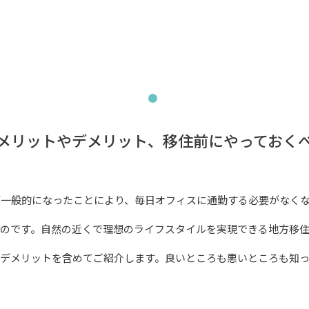
メリットやデメリット、移住前にやっておく
が一般的になったことにより、毎日オフィスに通勤する必要がなく
るのです。自然の近くで理想のライフスタイルを実現できる地方移
デメリットを含めてご紹介します。良いところも悪いところも知