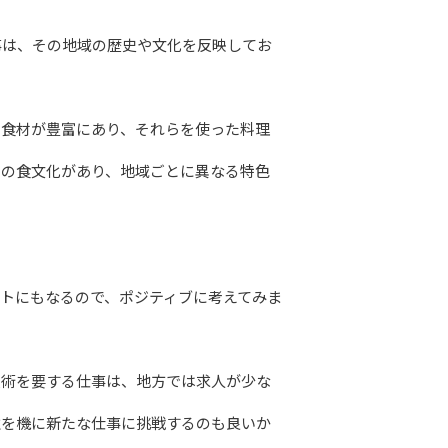
事は、その地域の歴史や文化を反映してお
い食材が豊富にあり、それらを使った料理
自の食文化があり、地域ごとに異なる特色
トにもなるので、ポジティブに考えてみま
技術を要する仕事は、地方では求人が少な
住を機に新たな仕事に挑戦するのも良いか