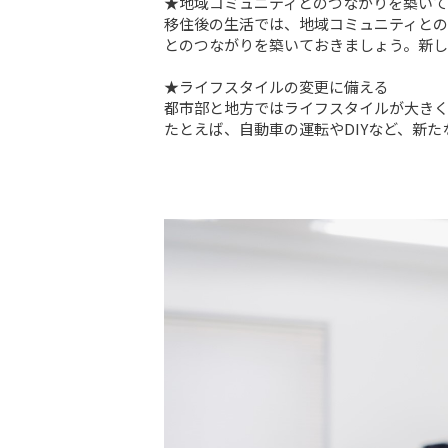
★地域コミュニティとのつながりを築いて
移住後の生活では、地域コミュニティと
とのつながりを築いておきましょう。新し
★ライフスタイルの変更に備える

都市部と地方ではライフスタイルが大きく
たとえば、自動車の運転やDIYなど、新