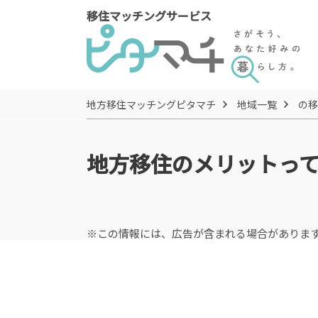
移住マッチングサービス
地方移住マッチングピタマチ
地域一覧
の移
地方移住のメリットっ
※この情報には、広告が含まれる場合がありま