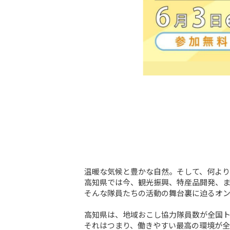
温暖な気候と豊かな自然。そして、何より
高知県では今、観光振興、特産品開発、ま
そんな隊員たちの活動の舞台裏に迫るオンラ
高知県は、地域おこし協力隊員数が全国ト
それはつまり、働きやすい最高の環境が全