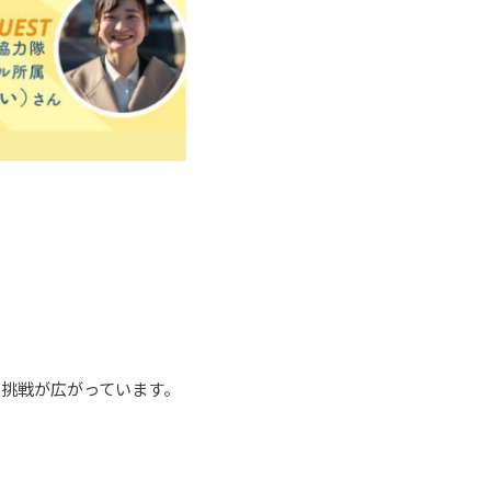
挑戦が広がっています。
