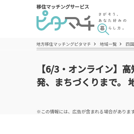
移住マッチングサービス
地方移住マッチングピタマチ
地域一覧
四国
【6/3・オンライン】高
発、まちづくりまで。 
※この情報には、広告が含まれる場合がありま