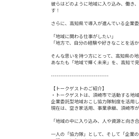
彼らはどのように地域に入り込み、働き、
す！

さらに、高知県で導入が進んでいる企業委
「地域に関わる仕事がしたい」

「地方で、自分の経験や好きなことを活か
そんな思いを持つ方にとって、高知県の地
あなたも「地域で輝く未来」を、高知で見
-------------------------------

【トークゲストのご紹介】

・トークゲストは、須崎市で活動する地域
企業委託型地域おこし協力隊制度を活用し
現在は、空き家活用、事業承継、須崎市が
「地域の中に入り込み、人や資源と向き合
一人の「協力隊」として、そして「企業