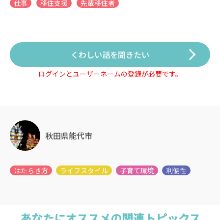
仕事
移住支援
先輩移住者
くわしい話を聞きたい
ログインとユーザーネームの登録が必要です。
秋田県能代市
あなたにオススメの関連トピックス