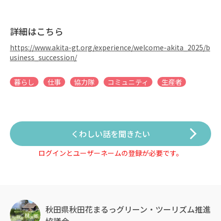
詳細はこちら
https://www.akita-gt.org/experience/welcome-akita_2025/b
usiness_succession/
暮らし
仕事
協力隊
コミュニティ
生産者
くわしい話を聞きたい
ログインとユーザーネームの登録が必要です。
秋田県秋田花まるっグリーン・ツーリズム推進