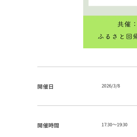
開催日
2026/3/8
開催時間
17:30～19:30