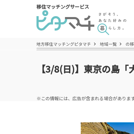
移住マッチングサービス
地方移住マッチングピタマチ
地域一覧
の移
【3/8(日)】東京の
※この情報には、広告が含まれる場合がありま