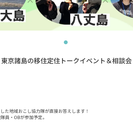
東京諸島の移住定住トークイベント＆相談会
した地域おこし協力隊が直接お答えします！

隊員・OBが参加予定。
