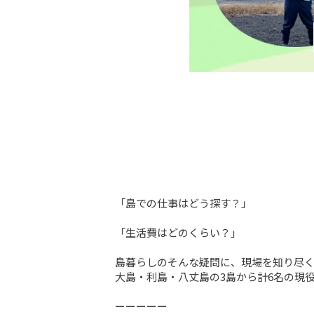
「島での仕事はどう探す？」

「生活費はどのくらい？」

島暮らしのそんな疑問に、現場を知り尽く
大島・利島・八丈島の3島から計6名の現役
ーーーーー
