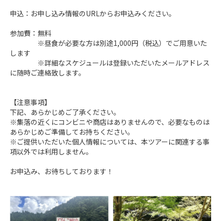
申込：お申し込み情報のURLからお申込みください。

参加費：無料

　　　　※昼食が必要な方は別途1,000円（税込）でご用意いた
します

　　　　※詳細なスケジュールは登録いただいたメールアドレス
に随時ご連絡致します。

【注意事項】

下記、あらかじめご了承ください。

※集落の近くにコンビニや商店はありませんので、必要なものは
あらかじめご準備してお持ちください。

※ご提供いただいた個人情報については、本ツアーに関連する事
項以外では利用しません。

お申込み、お待ちしております！