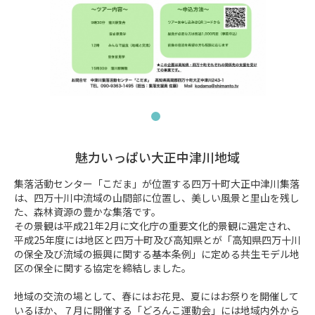
魅力いっぱい大正中津川地域
集落活動センター「こだま」が位置する四万十町大正中津川集落
は、四万十川中流域の山間部に位置し、美しい風景と里山を残し
た、森林資源の豊かな集落です。

その景観は平成21年2月に文化庁の重要文化的景観に選定され、
平成25年度には地区と四万十町及び高知県とが「高知県四万十川
の保全及び流域の振興に関する基本条例」に定める共生モデル地
区の保全に関する協定を締結しました。

地域の交流の場として、春にはお花見、夏にはお祭りを開催して
いるほか、７月に開催する「どろんこ運動会」には地域内外から