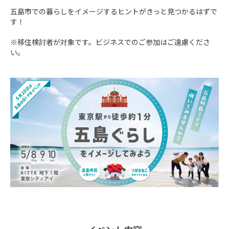
五島市での暮らしをイメージするヒントがきっと見つかるはずで
す！

※移住検討者が対象です。ビジネスでのご参加はご遠慮くださ
い。