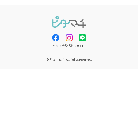
ピタマチSNSをフォロー
© Pitamachi. All rights reserved.