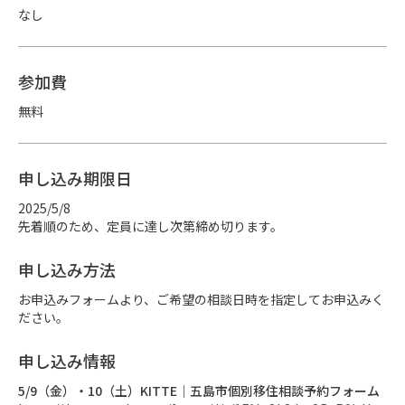
なし
参加費
無料
申し込み期限日
2025/5/8
先着順のため、定員に達し次第締め切ります。
申し込み方法
お申込みフォームより、ご希望の相談日時を指定してお申込みく
ださい。
申し込み情報
5/9（金）・10（土）KITTE｜五島市個別移住相談予約フォーム