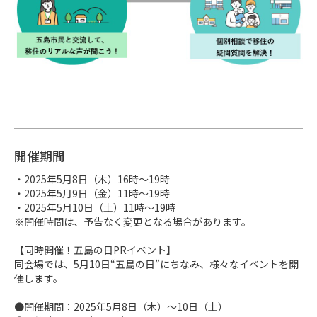
開催期間
・2025年5月8日（木）16時～19時

・2025年5月9日（金）11時～19時

・2025年5月10日（土）11時～19時

※開催時間は、予告なく変更となる場合があります。

【同時開催！五島の日PRイベント】

同会場では、5月10日“五島の日”にちなみ、様々なイベントを開
催します。

●開催期間：2025年5月8日（木）～10日（土）
