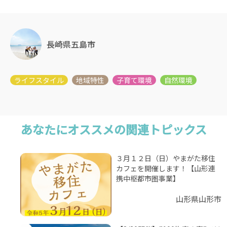
長崎県五島市
あなたにオススメの関連トピックス
３月１２日（日）やまがた移住
カフェを開催します！【山形連
携中枢都市圏事業】
山形県山形市