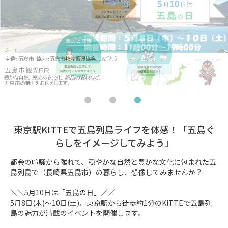
東京駅KITTEで五島列島ライフを体感！「五島ぐ
らしをイメージしてみよう」
都会の喧騒から離れて、穏やかな自然と豊かな文化に包まれた五
島列島で（長崎県五島市）の暮らし、想像してみませんか？

＼＼5月10日は「五島の日」／／

5月8日(木)～10日(土)、東京駅から徒歩約1分のKITTEで五島列
島の魅力が満載のイベントを開催します。
