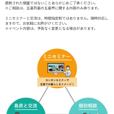
遮断された個室ではないことあらかじめご了承ください。

※ご相談は、五島列島の五島市に関する内容のみ承ります。

ミニセミナーと交流は、時間指定制ではありません。随時対応し
ますので、お気軽にお声がけください。

※イベント内容は、予告なく変更となる場合があります。