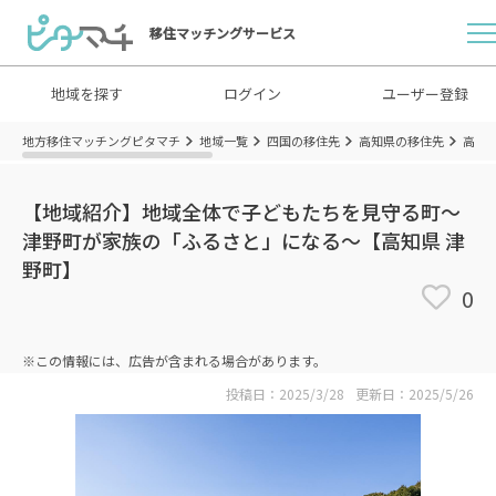
移住マッチングサービス
地域を探す
ログイン
ユーザー登録
地方移住マッチングピタマチ
地域一覧
四国の移住先
高知県の移住先
高知
【地域紹介】地域全体で子どもたちを見守る町～
津野町が家族の「ふるさと」になる～【高知県 津
野町】
0
※この情報には、広告が含まれる場合があります。
投稿日：2025/3/28
更新日：2025/5/26