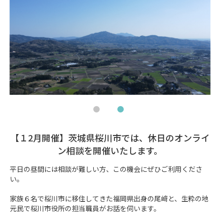
【１2月開催】茨城県桜川市では、休日のオンライ
ン相談を開催いたします。
平日の昼間には相談が難しい方、この機会にぜひご利用くださ
い。

家族６名で桜川市に移住してきた福岡県出身の尾﨑と、生粋の地
元民で桜川市役所の担当職員がお話を伺います。
