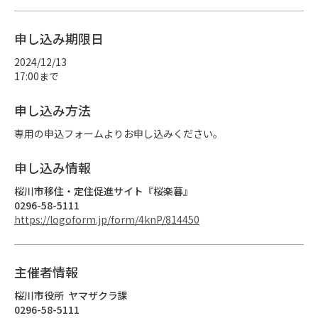
申し込み期限日
2024/12/13
17:00まで
申し込み方法
専用の申込フォームよりお申し込みください。
申し込み情報
桜川市移住・定住促進サイト『桜楽暮』
0296-58-5111
https://logoform.jp/form/4knP/814450
主催者情報
桜川市役所  ヤマザクラ課
0296-58-5111