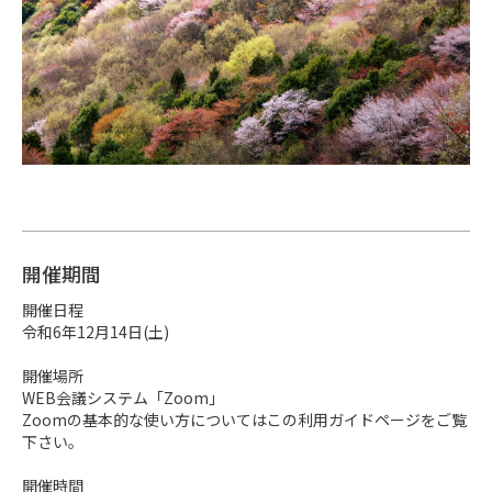
開催期間
開催日程

令和6年12月14日(土)　

開催場所

WEB会議システム「Zoom」

Zoomの基本的な使い方についてはこの利用ガイドページをご覧
下さい。

開催時間
