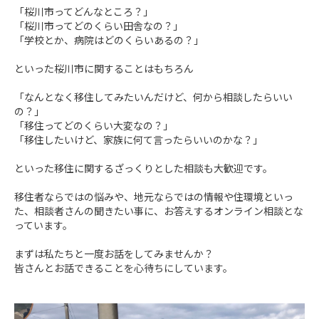
「桜川市ってどんなところ？」

「桜川市ってどのくらい田舎なの？」

「学校とか、病院はどのくらいあるの？」

といった桜川市に関することはもちろん

「なんとなく移住してみたいんだけど、何から相談したらいい
の？」

「移住ってどのくらい大変なの？」

「移住したいけど、家族に何て言ったらいいのかな？」

といった移住に関するざっくりとした相談も大歓迎です。

移住者ならではの悩みや、地元ならではの情報や住環境といっ
た、相談者さんの聞きたい事に、お答えするオンライン相談とな
っています。

まずは私たちと一度お話をしてみませんか？

皆さんとお話できることを心待ちにしています。