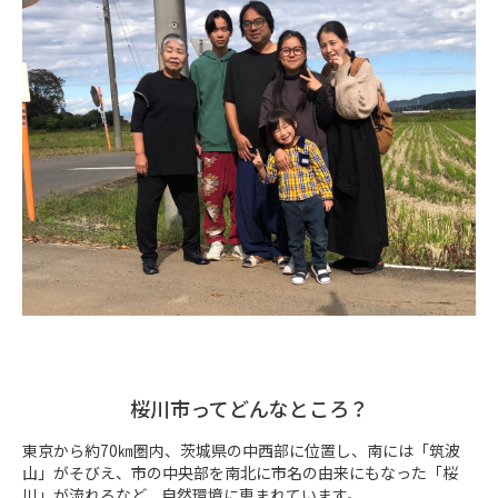
桜川市ってどんなところ？
東京から約70㎞圏内、茨城県の中西部に位置し、南には「筑波
山」がそびえ、市の中央部を南北に市名の由来にもなった「桜
川」が流れるなど、自然環境に恵まれています。
