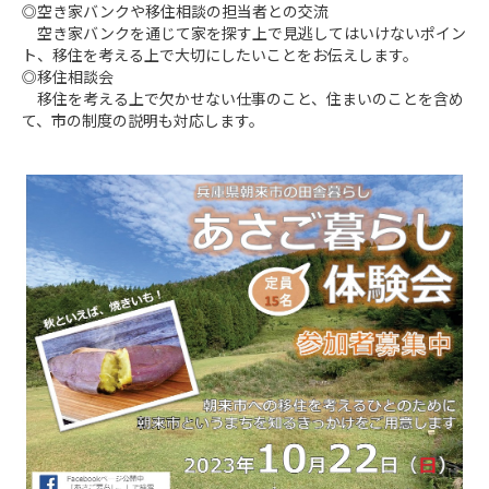
◎空き家バンクや移住相談の担当者との交流

　空き家バンクを通じて家を探す上で見逃してはいけないポイン
ト、移住を考える上で大切にしたいことをお伝えします。

◎移住相談会

　移住を考える上で欠かせない仕事のこと、住まいのことを含め
て、市の制度の説明も対応します。