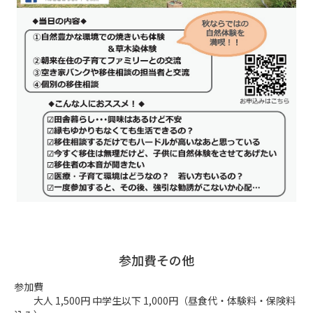
参加費その他
参加費

　　大人 1,500円 中学生以下 1,000円（昼食代・体験料・保険料