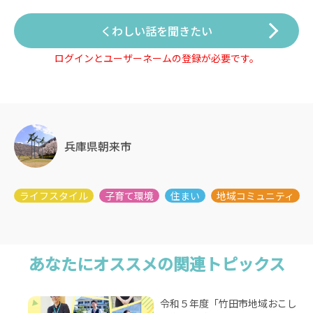
くわしい話を聞きたい
ログインとユーザーネームの登録が必要です。
兵庫県朝来市
あなたにオススメの関連トピックス
令和５年度「竹田市地域おこし