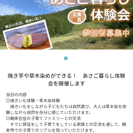
焼き芋や草木染めができる！ あさご暮らし体験
会を開催します
当日の内容

◎焼きいも体験・草木染体験

　焼きいもをしながら子どもたちは自然遊び、大人は草木染を体
験しながら自然を存分に感じていただけます。

◎朝来在住の子育てファミリーとの交流

　すでに移住をして子育てをしている家族との交流を通して、朝
来市での子育てのリアルを知っていただけます。
