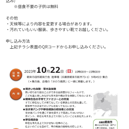
込み）

　　※昼食不要の子供は無料

その他

・天候等により内容を変更する場合があります。

・汚れていもいい服装、歩きやすい靴でお越しください。

申し込み方法

　上記チラシ表面のQRコードからお申し込みください。