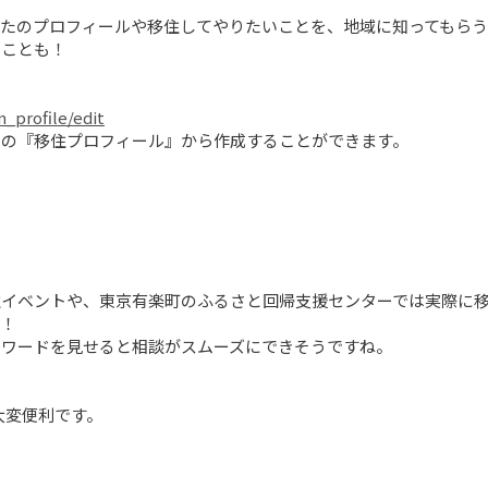
たのプロフィールや移住してやりたいことを、地域に知ってもらう
ことも！

n_profile/edit
の『移住プロフィール』から作成することができます。

イベントや、東京有楽町のふるさと回帰支援センターでは実際に移
！

ワードを見せると相談がスムーズにできそうですね。

変便利です。
