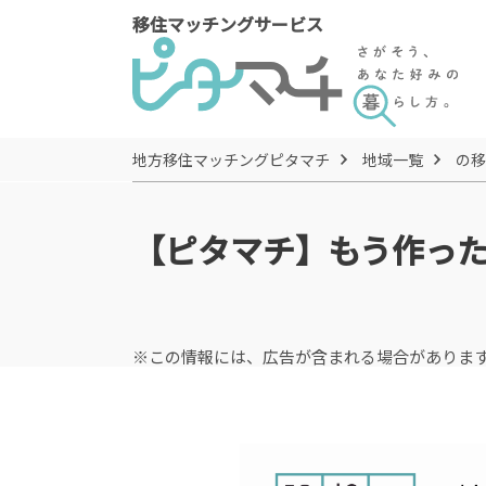
移住マッチングサービス
地方移住マッチングピタマチ
地域一覧
の移
【ピタマチ】もう作っ
※この情報には、広告が含まれる場合がありま