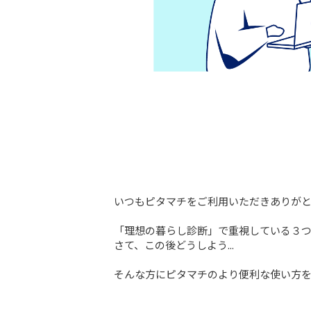
いつもピタマチをご利用いただきありがと
「理想の暮らし診断」で重視している３つ
さて、この後どうしよう...

そんな方にピタマチのより便利な使い方を