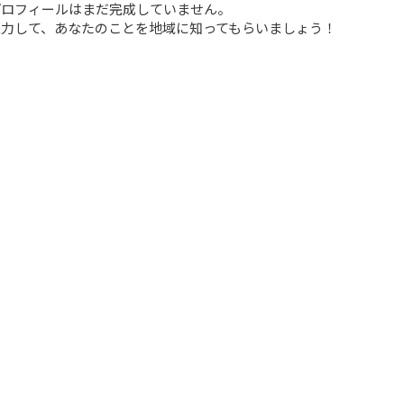
ロフィールはまだ完成していません。

力して、あなたのことを地域に知ってもらいましょう！
