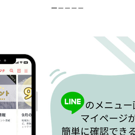
ー－－－－