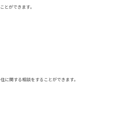
ことができます。

住に関する相談をすることができます。
