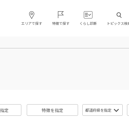
エリアで探す
特徴で探す
くらし診断
トピックス検
指定
特徴を指定