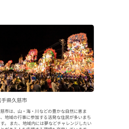
岩手県久慈市
久慈市は、山・海・川などの豊かな自然に恵ま
れ、地域の行事に参加する活発な住民が多いまち
です。 また、地域内には夢などチャレンジしたい