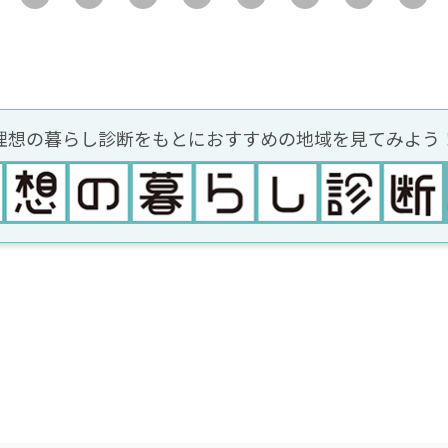
理想の暮らし診断をもとに
おすすめの地域を見てみよう