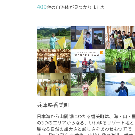
409
件の自治体が見つかりました。
兵庫県香美町
日本海から山間部にわたる香美町は、海・山・
の3つのエリアからなる、いわゆるリゾート地と
異なる自然の雄大さと厳しさをあわせもつ町で