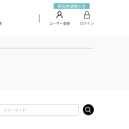
移住希望者の方
索
ユーザー登録
ログイン