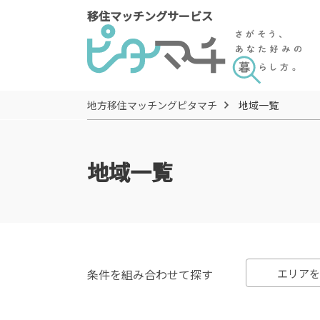
移住マッチングサービス
地方移住マッチングピタマチ
地域一覧
地域一覧
条件を組み合わせて探す
エリアを