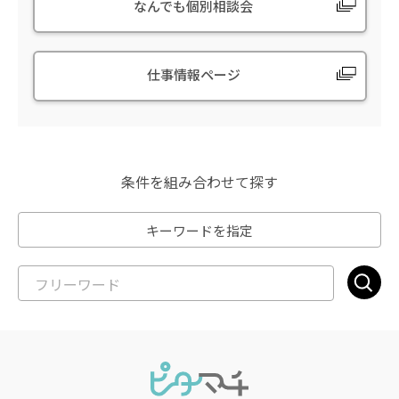
なんでも個別相談会
仕事情報ページ
条件を組み合わせて探す
キーワードを指定