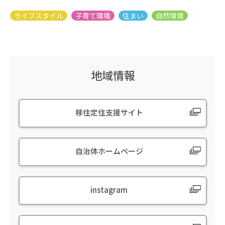
地域情報
移住定住支援サイト
自治体ホームページ
instagram