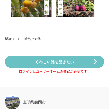
関連ワード:
観光, その他
くわしい話を聞きたい
ログインとユーザーネームの登録が必要です。
山形県鶴岡市