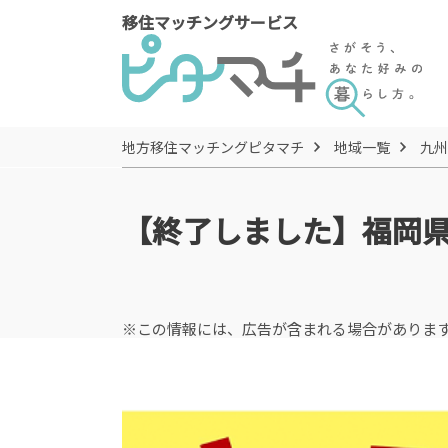
移住マッチングサービス
地方移住マッチングピタマチ
地域一覧
九州
【終了しました】福岡
※この情報には、広告が含まれる場合がありま