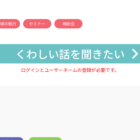
域の魅力
セミナー
相談会
くわしい話を聞きたい
ログインとユーザーネームの登録が必要です。