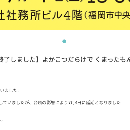
終了しました】よかこつだらけで くまったも
いました。

していましたが、台風の影響により7月4日に延期となりました


