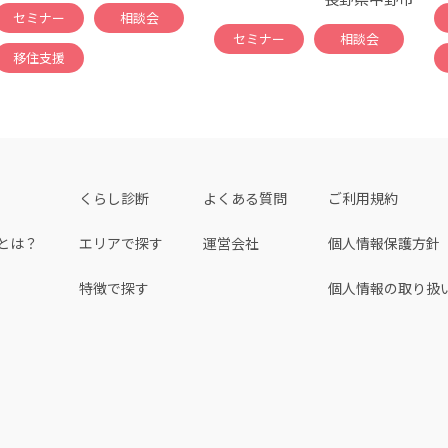
セミナー
相談会
セミナー
相談会
移住支援
くらし診断
よくある質問
ご利用規約
とは？
エリアで探す
運営会社
個人情報保護方針
特徴で探す
個人情報の取り扱