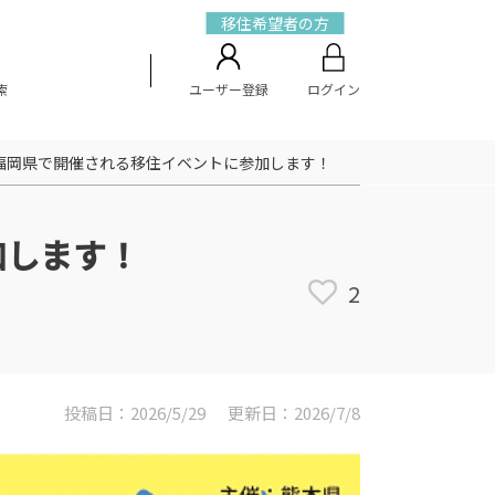
移住希望者の方
索
ユーザー登録
ログイン
福岡県で開催される移住イベントに参加します！
加します！
2
投稿日：2026/5/29
更新日：2026/7/8