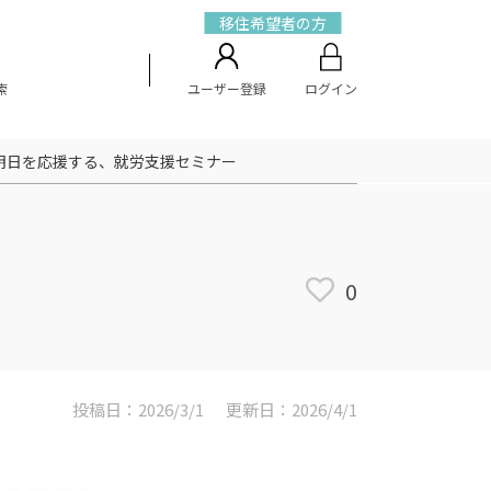
移住希望者の方
索
ユーザー登録
ログイン
明日を応援する、就労支援セミナー
0
投稿日：2026/3/1
更新日：2026/4/1