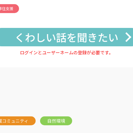
移住支援
くわしい話を聞きたい
ログインとユーザーネームの登録が必要です。