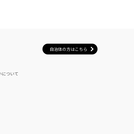
自治体の方はこちら
いについて