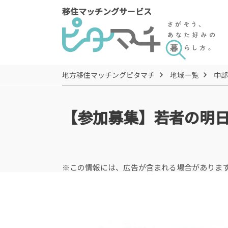
移住マッチングサービス
地方移住マッチングピタマチ
地域一覧
中部
【参加募集】若者の明
※この情報には、広告が含まれる場合がありま