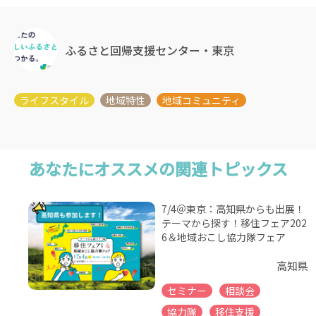
ふるさと回帰支援センター・東京
あなたにオススメの関連トピックス
7/4＠東京：高知県からも出展！
テーマから探す！移住フェア202
6＆地域おこし協力隊フェア
高知県
セミナー
相談会
協力隊
移住支援