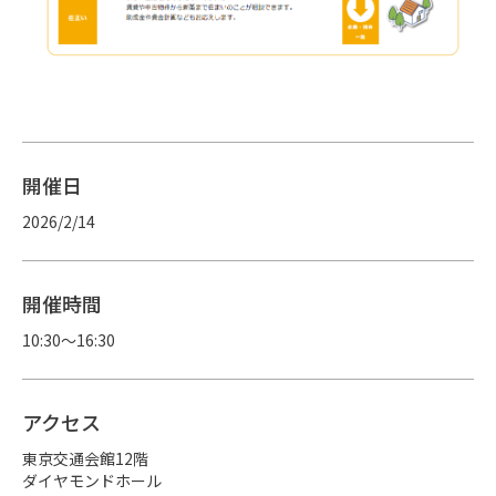
開催日
2026/2/14
開催時間
10:30～16:30
アクセス
東京交通会館12階

ダイヤモンドホール
