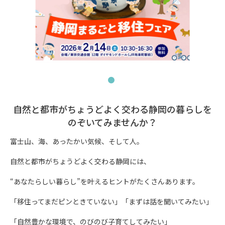
自然と都市がちょうどよく交わる静岡の暮らしを
のぞいてみませんか？
富士山、海、あったかい気候、そして人。

自然と都市がちょうどよく交わる静岡には、

“あなたらしい暮らし”を叶えるヒントがたくさんあります。

「移住ってまだピンときていない」「まずは話を聞いてみたい」

「自然豊かな環境で、のびのび子育てしてみたい」
