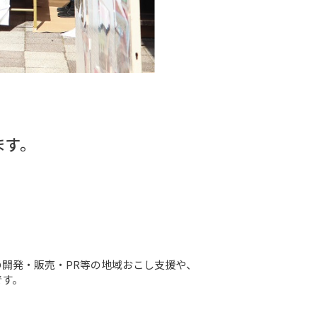
ます。
開発・販売・PR等の地域おこし支援や、
す。
