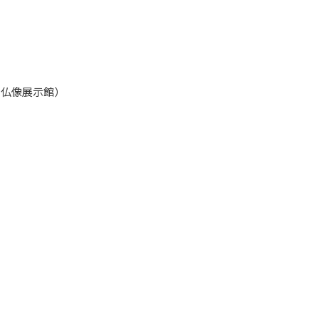
仏像展示館）
