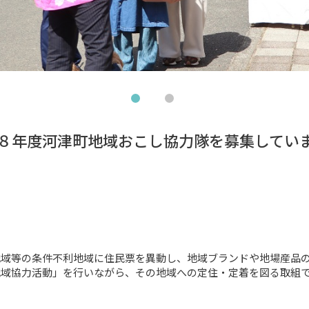
８年度河津町地域おこし協力隊を募集してい
域等の条件不利地域に住民票を異動し、地域ブランドや地場産品の
域協力活動」を行いながら、その地域への定住・定着を図る取組で