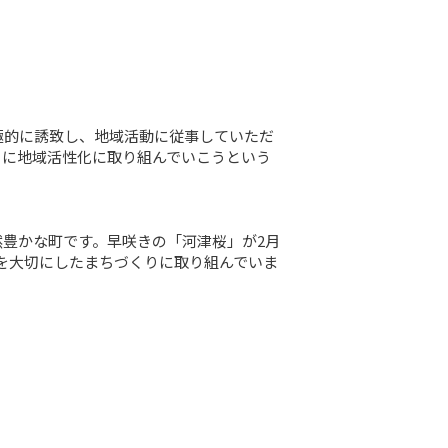
極的に誘致し、地域活動に従事していただ
もに地域活性化に取り組んでいこうという
豊かな町です。早咲きの「河津桜」が2月
を大切にしたまちづくりに取り組んでいま