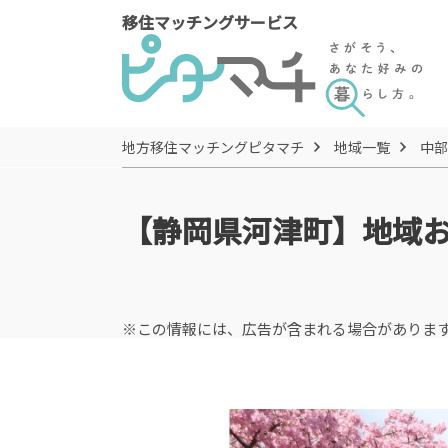
移住マッチングサービス
地方移住マッチングピタマチ
地域一覧
中部
【静岡県河津町】地域
※この情報には、広告が含まれる場合がありま