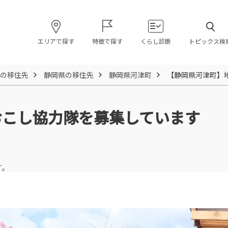
エリアで探す
特徴で探す
くらし診断
トピックス検
の移住先
静岡県の移住先
静岡県河津町
【静岡県河津町】
おこし協力隊を募集しています
す。