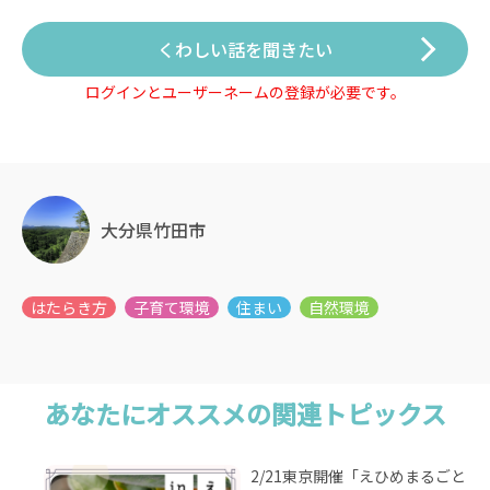
くわしい話を聞きたい
ログインとユーザーネームの登録が必要です。
大分県竹田市
あなたにオススメの関連トピックス
2/21東京開催「えひめまるごと