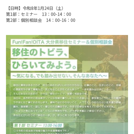
【日時】令和8年1月24日（土）

第1部：セミナー　13：00-14：00

第2部：個別相談会　14：00-16：00