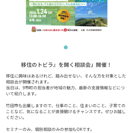
移住のトビラ』を開く相談会」開催！
移住に興味はあるけれど、踏み出せない、そんな方を対象とした
相談会が開催されます。

当日は、9市町の担当者が地域の魅力、最新の支援情報などにつ
いて紹介します。

竹田市も出展しますので、仕事のこと、住まいのこと、子育ての
ことなど、気になることが直接聞けるチャンスです。ぜひお越し
ください。

セミナーのみ、個別相談のみの参加もOKです。
