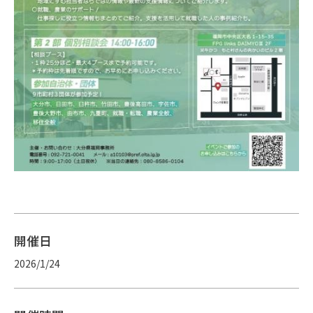
開催日
2026/1/24