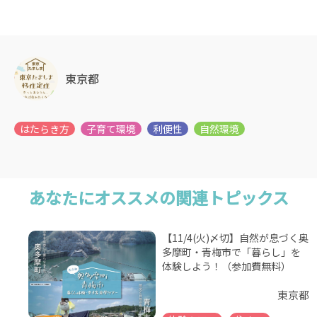
東京都
あなたにオススメの関連トピックス
【11/4(火)〆切】自然が息づく奥
多摩町・青梅市で「暮らし」を
体験しよう！（参加費無料）
東京都