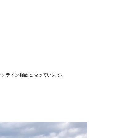
ンライン相談となっています。
