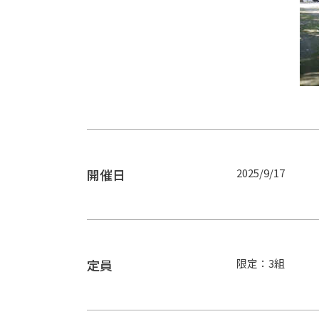
開催日
2025/9/17
定員
限定：3組