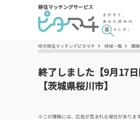
移住マッチングサービス
地方移住マッチングピタマチ
地域一覧
関東
終了しました【9月17
【茨城県桜川市】
※この情報には、広告が含まれる場合がありま