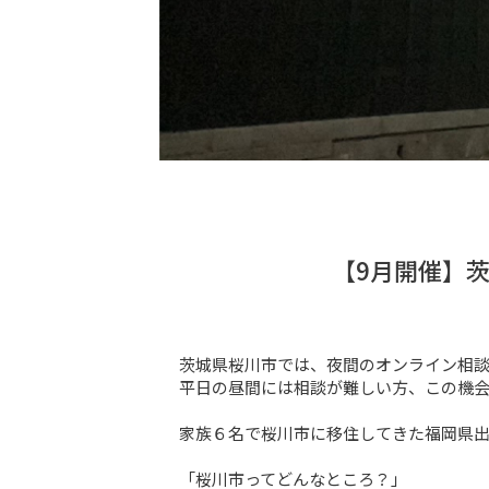
【9月開催】
茨城県桜川市では、夜間のオンライン相談
平日の昼間には相談が難しい方、この機会
家族６名で桜川市に移住してきた福岡県出
「桜川市ってどんなところ？」
