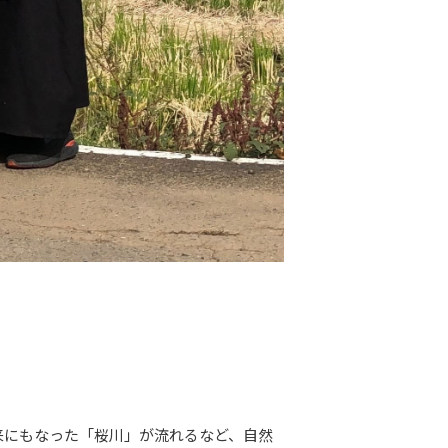
来にもなった「桜川」が流れるなど、自然