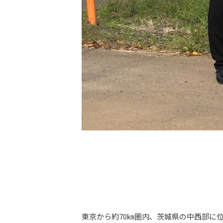
東京から約70㎞圏内、茨城県の中西部に