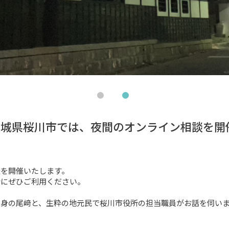
茨城県桜川市では、夜間のオンライン相談を開
を開催いたします。

にぜひご利用ください。

身の尾﨑と、生粋の地元民で桜川市役所の担当職員がお話を伺いま