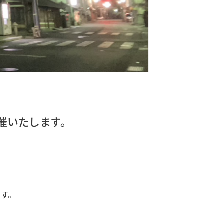
催いたします。
す。
