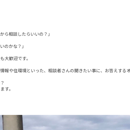


から相談したらいいの？」

いのかな？」

も大歓迎です。

情報や住環境といった、相談者さんの聞きたい事に、お答えするオ
？

います。