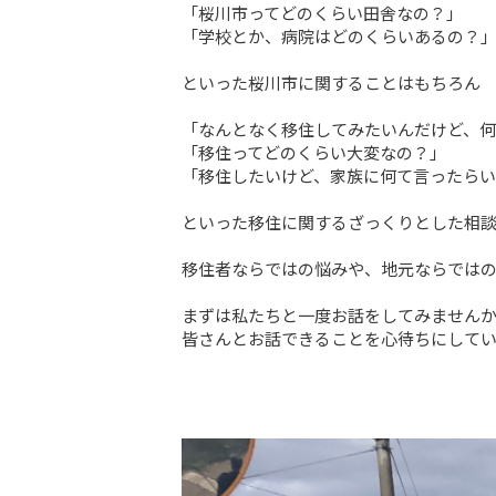
「桜川市ってどのくらい田舎なの？」

「学校とか、病院はどのくらいあるの？」
といった桜川市に関することはもちろん

「なんとなく移住してみたいんだけど、何
「移住ってどのくらい大変なの？」

「移住したいけど、家族に何て言ったらい
といった移住に関するざっくりとした相談
移住者ならではの悩みや、地元ならではの
まずは私たちと一度お話をしてみませんか
皆さんとお話できることを心待ちにして