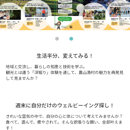
生活半分、変えてみる！
地域と交流し、暮らしの知恵と技術を学ぶ。

観光とは違う「深堀り」体験を通して、農山漁村の魅力を再発見
して見ませんか？
週末に自分だけのウェルビーイング探し！
きれいな空気の中で、自分の心と体について考えてみませんか？

食べて、遊んで、癒やされて。そんな欲張りな願い、全部叶えま
す！
