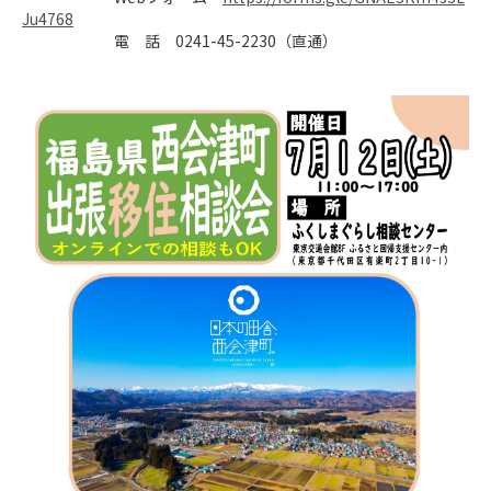
Ju4768
　　　　　　電　話　0241-45-2230（直通）