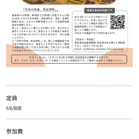
定員
6名程度
参加費