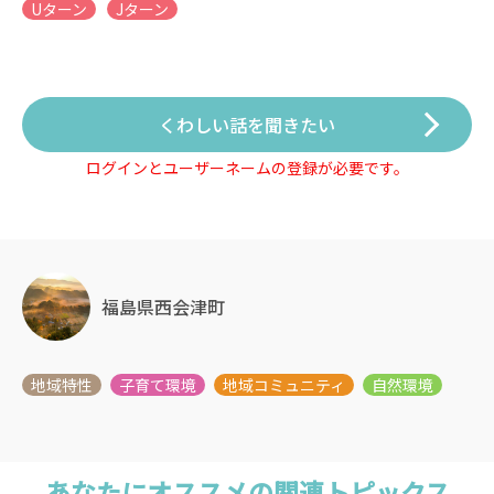
Uターン
Jターン
くわしい話を聞きたい
ログインとユーザーネームの登録が必要です。
福島県西会津町
あなたにオススメの関連トピックス