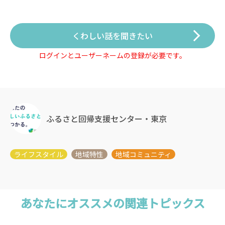
くわしい話を聞きたい
ログインとユーザーネームの登録が必要です。
ふるさと回帰支援センター・東京
あなたにオススメの関連トピックス