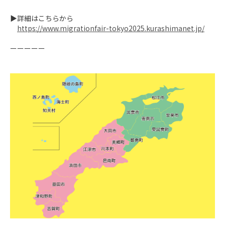
▶詳細はこちらから

https://www.migrationfair-tokyo2025.kurashimanet.jp/
ーーーーー