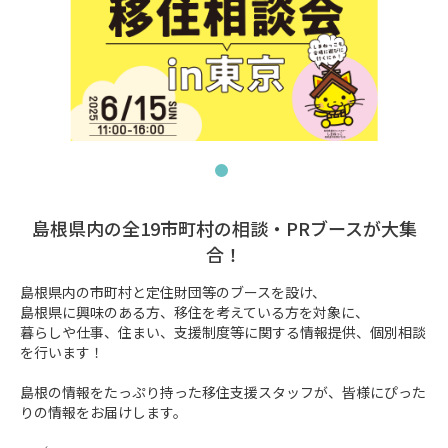
島根県内の全19市町村の相談・PRブースが大集
合！
島根県内の市町村と定住財団等のブースを設け、

島根県に興味のある方、移住を考えている方を対象に、

暮らしや仕事、住まい、支援制度等に関する情報提供、個別相談
を行います！

島根の情報をたっぷり持った移住支援スタッフが、皆様にぴった
りの情報をお届けします。
