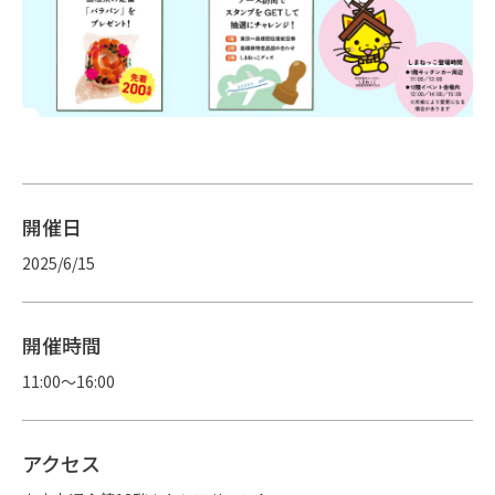
開催日
2025/6/15
開催時間
11:00～16:00
アクセス