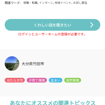
関連ワード:
就職・転職, インターン, 地域イベント, お試し居住
くわしい話を聞きたい
ログインとユーザーネームの登録が必要です。
大分県竹田市
あなたにオススメの関連トピックス