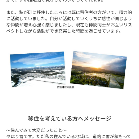
また、私が町に移住したころには既に移住者の方がいて、精力的
に活動していました。自分が活動していくうちに感性が同じよう
な仲間が増え心強く感じましたし、現在も仲間同士がお互いリス
ペクトしながら活動ができ充実した時間を過ごせています。
移住を考えている方へメッセージ
～住んでみて大変だったこと～

やはり雪です。ただ私の住んでいる地域は、道路に雪が積もって