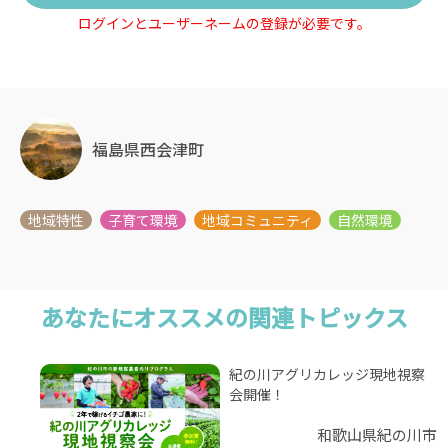
ログインとユーザーネームの登録が必要です。
福島県西会津町
あなたにオススメの関連トピックス
紀の川アグリカレッジ現地視察
会開催！
和歌山県紀の川市