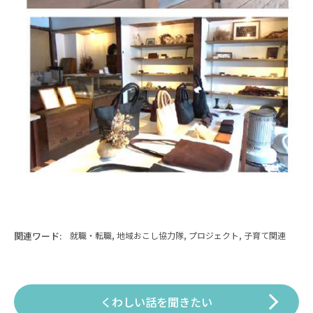
関連ワード:
就職・転職, 地域おこし協力隊, プロジェクト, 子育て関連
くわしい話を聞きたい