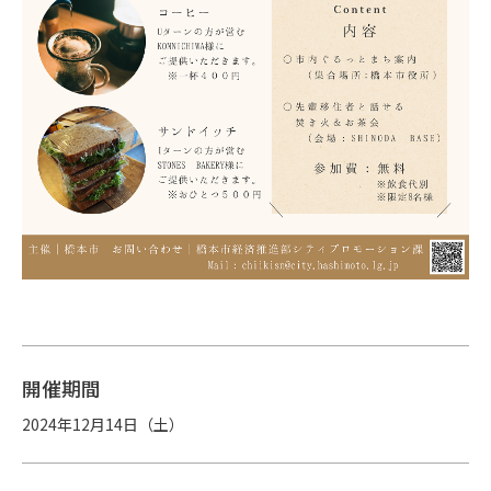
開催期間
2024年12月14日（土）