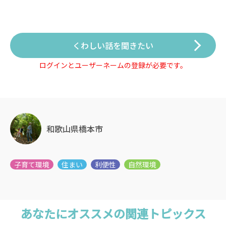
くわしい話を聞きたい
ログインとユーザーネームの登録が必要です。
和歌山県橋本市
あなたにオススメの関連トピックス