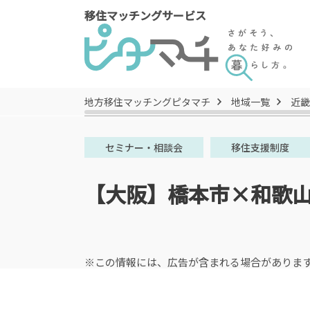
移住マッチングサービス
地方移住マッチングピタマチ
地域一覧
近畿
セミナー・相談会
移住支援制度
【大阪】橋本市×和歌
※この情報には、広告が含まれる場合がありま