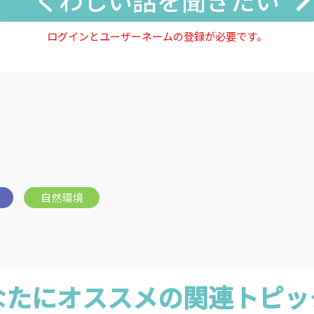
ログインとユーザーネームの登録が必要です。
なたにオススメの関連トピッ