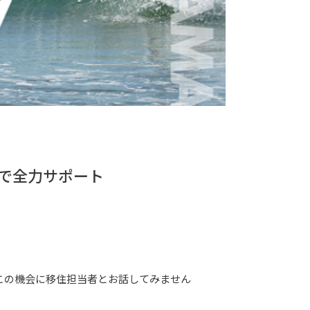
で全力サポート
この機会に移住担当者とお話してみません