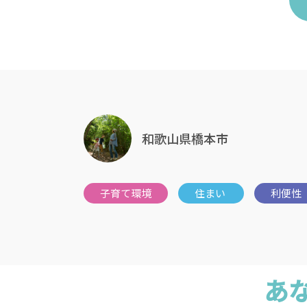
和歌山県橋本市
あ