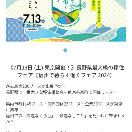
《7月13日 (土) 東京開催！》長野県最大級の移住
フェア【信州で暮らす働くフェア 2024】
過去最大100ブースが出展予定！

長野県で一番大きな移住相談会を東京有楽町で開催します。

県内市町村45ブース・関係団体25ブース・企業30ブースが東京
に集結！

信州での「快適なくらし」「最適なしごと」を見つけに来ません
か？
