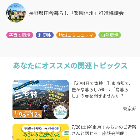
長野県田舎暮らし「楽園信州」推進協議会
あなたにオススメの関連トピックス
【3泊4日で体験！】東京都で、
豊かな暮らしが叶う「島暮ら
し」の扉を開きませんか？
東京都
7/26(土)＠東京！みらいのご近所
さんと話せる！座談会開催！