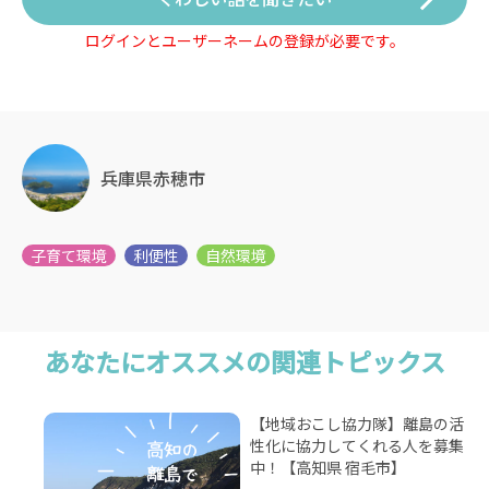
ログインとユーザーネームの登録が必要です。
兵庫県赤穂市
あなたにオススメの関連トピックス
【地域おこし協力隊】離島の活
性化に協力してくれる人を募集
中！【高知県 宿毛市】