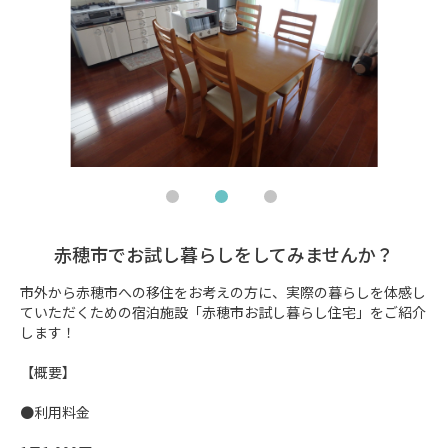
赤穂市でお試し暮らしをしてみませんか？
市外から赤穂市への移住をお考えの方に、実際の暮らしを体感し
ていただくための宿泊施設「赤穂市お試し暮らし住宅」をご紹介
します！

【概要】

●利用料金　
