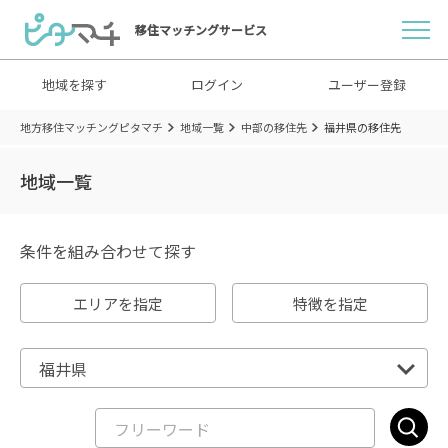
移住マッチングサービス
地域を探す
ログイン
ユーザー登録
地方移住マッチングピタマチ
地域一覧
中部の移住先
福井県の移住先
地域一覧
条件を組み合わせて探す
エリアを指定
特徴を指定