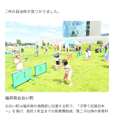
2
件の自治体が見つかりました。
福井県おおい町
おおい町は福井県の南西部に位置する町で、「子育て応援日本
一」を掲げ、高校３年生までの医療費助成、第二子以降の保育料