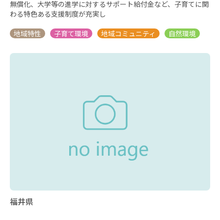
無償化、大学等の進学に対するサポート給付金など、子育てに関
わる特色ある支援制度が充実し
福井県