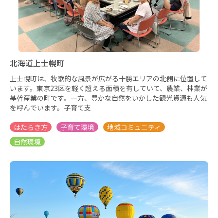
北海道上士幌町
上士幌町は、牧歌的な風景が広がる十勝エリアの北側に位置して
います。東京23区を軽く超える面積を有していて、農業、林業が
基幹産業の町です。一方、豊かな自然をいかした観光資源も人気
を呼んでいます。子育て支