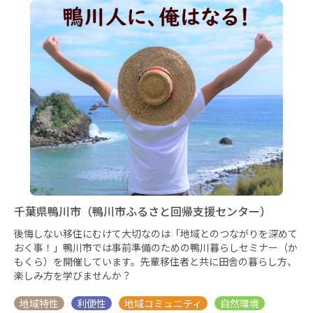
千葉県鴨川市（鴨川市ふるさと回帰支援センター）
後悔しない移住にむけて大切なのは「地域とのつながりを深めて
おく事！」鴨川市では事前準備のための鴨川暮らしセミナー（か
もくら）を開催しています。先輩移住者と共に田舎の暮らし方、
楽しみ方を学びませんか？