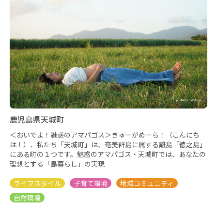
鹿児島県天城町
＜おいでよ！魅惑のアマパゴス＞きゅーがめーら！（こんにち
は！）、私たち「天城町」は、奄美群島に属する離島「徳之島」
にある町の１つです。魅惑のアマパゴス・天城町では、あなたの
理想とする「島暮らし」の実現