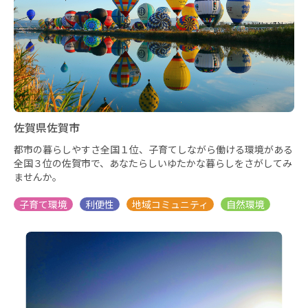
佐賀県佐賀市
都市の暮らしやすさ全国１位、子育てしながら働ける環境がある
全国３位の佐賀市で、あなたらしいゆたかな暮らしをさがしてみ
ませんか。