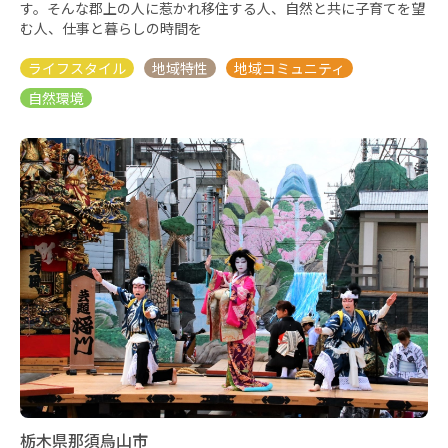
す。そんな郡上の人に惹かれ移住する人、自然と共に子育てを望
む人、仕事と暮らしの時間を
栃木県那須烏山市