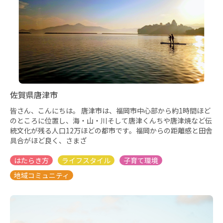
佐賀県唐津市
皆さん、こんにちは。 唐津市は、福岡市中心部から約1時間ほど
のところに位置し、海・山・川そして唐津くんちや唐津焼など伝
統文化が残る人口12万ほどの都市です。福岡からの距離感と田舎
具合がほど良く、さまざ