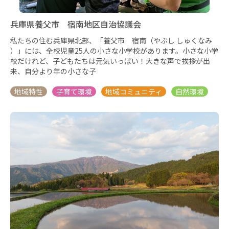
兵庫県養父市 宿南地区自治協議会
私たちの住む兵庫県北部、「養父市 宿南（やぶし しゅくなみ
）」には、全校児童25人の小さな小学校があります。小さな小学
校だけれど、子どもたちは元気いっぱい！大きな声で挨拶が出
来、自分より年の小さな子