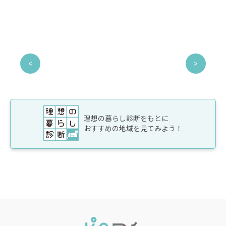
理想の暮らし診断をもとに
おすすめの地域を見てみよう！