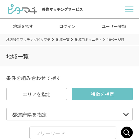
移住マッチングサービス
地域を探す
ログイン
ユーザー登録
地方移住マッチングピタマチ
地域一覧
地域コミュニティ
10ページ目
地域一覧
条件を組み合わせて探す
特徴を指定
エリアを指定