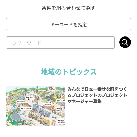
条件を組み合わせて探す
キーワードを指定
地域のトピックス
みんなで日本一幸せな町をつく
るプロジェクトのプロジェクト
マネージャー募集