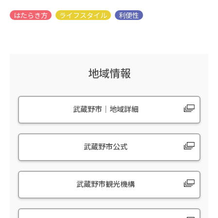
地域情報
武蔵野市｜地域詳細
武蔵野市公式
武蔵野市観光機構