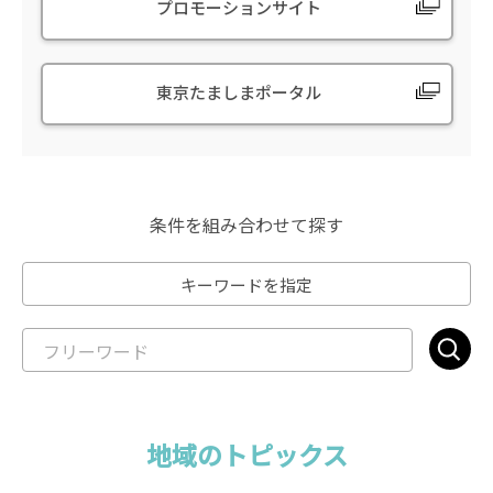
プロモーションサイト
東京たましまポータル
条件を組み合わせて探す
キーワードを指定
地域のトピックス