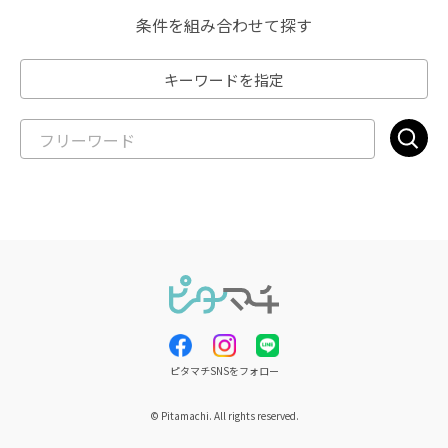
条件を組み合わせて探す
キーワードを指定
ピタマチSNSをフォロー
© Pitamachi. All rights reserved.