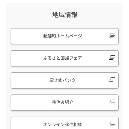
地域情報
蘭越町ホームページ
ふるさと回帰フェア
空き家バンク
移住者紹介
オンライン移住相談