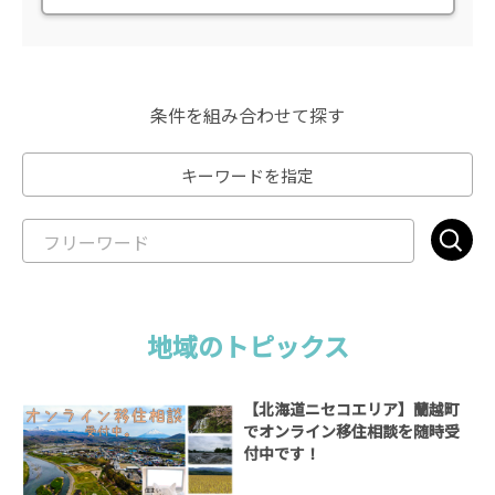
条件を組み合わせて探す
キーワードを指定
地域のトピックス
【北海道ニセコエリア】蘭越町
でオンライン移住相談を随時受
付中です！