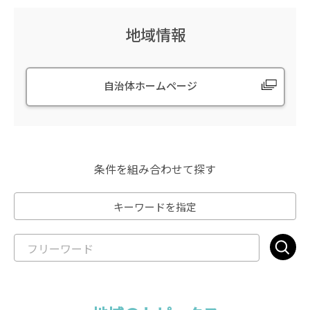
地域情報
自治体ホームページ
条件を組み合わせて探す
キーワードを指定