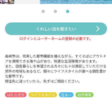
くわしい話を聞きたい
ログインとユーザーネームの登録が必要です。
長崎市は、充実した都市機能を備えながら、すぐそばにアウトド
アを満喫できる海や山があり、快適な生活環境があります。
また、田舎暮らしを希望される方々にも十分満足していただける
郊外の地域もあるなど、個々にライフスタイルが選べる個性豊か
な都市です。
移住先に迷っていたら、先ずはご相談ください。