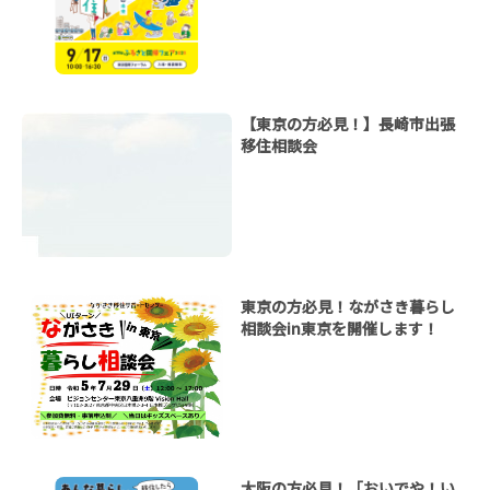
【東京の方必見！】長崎市出張
移住相談会
東京の方必見！ながさき暮らし
相談会in東京を開催します！
大阪の方必見！「おいでや！い