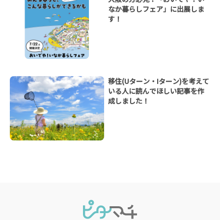
なか暮らしフェア」に出展しま
す！
移住(Uターン・Iターン)を考えて
いる人に読んでほしい記事を作
成しました！