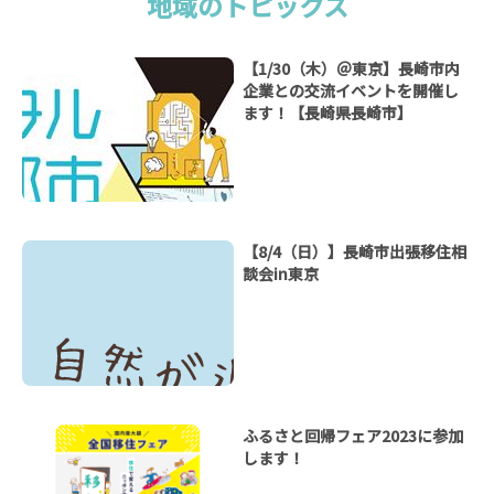
地域のトピックス
【1/30（木）＠東京】長崎市内
企業との交流イベントを開催し
ます！【長崎県長崎市】
【8/4（日）】長崎市出張移住相
談会in東京
ふるさと回帰フェア2023に参加
します！