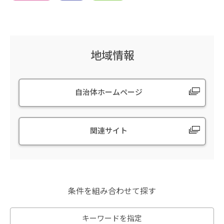
地域情報
自治体ホームページ
関連サイト
条件を組み合わせて探す
キーワードを指定