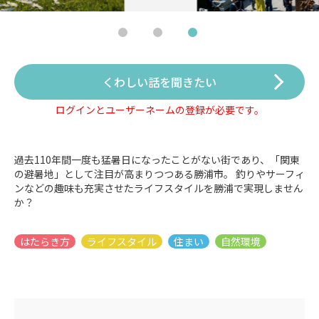
くわしい話を聞きたい
ログインとユーザーネームの登録が必要です。
過去110年間一度も猛暑日になったことがない街であり、「関東
の避暑地」として注目が高まりつつある勝浦市。 釣りやサーフィ
ンなどの趣味も充実させたライフスタイルを勝浦で実現しません
か？