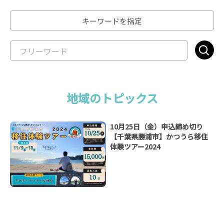
キーワードを指定
地域のトピックス
10月25日（金）申込締め切り
【千葉県勝浦市】かつうら移住
体験ツアー2024