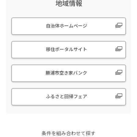
地域情報
自治体ホームページ
移住ポータルサイト
勝浦市空き家バンク
ふるさと回帰フェア
条件を組み合わせて探す