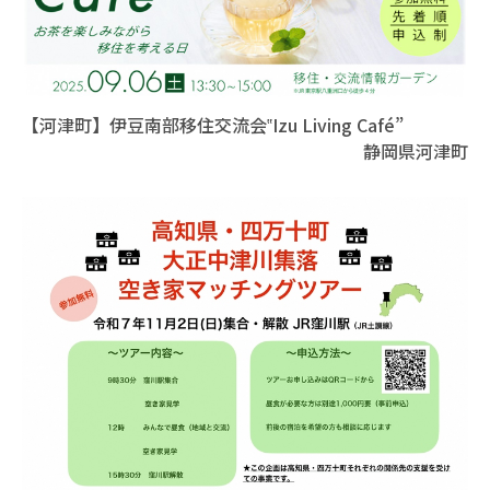
【河津町】伊豆南部移住交流会‟Izu Living Café”
静岡県河津町