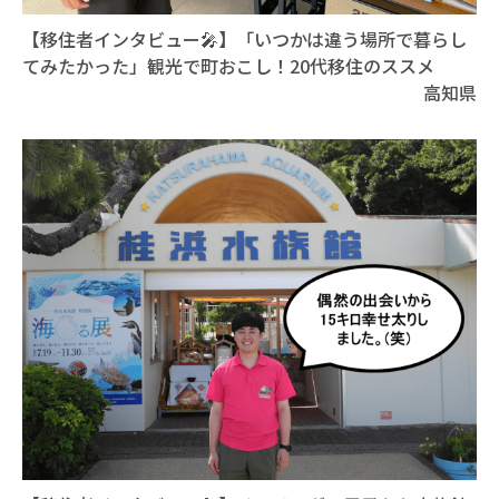
【移住者インタビュー🎤】「いつかは違う場所で暮らし
てみたかった」観光で町おこし！20代移住のススメ
高知県