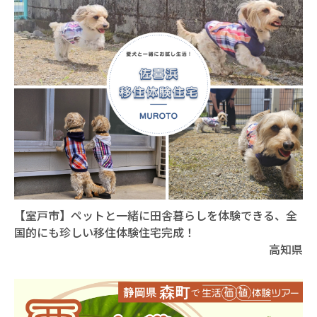
【室戸市】ペットと一緒に田舎暮らしを体験できる、全
国的にも珍しい移住体験住宅完成！
高知県