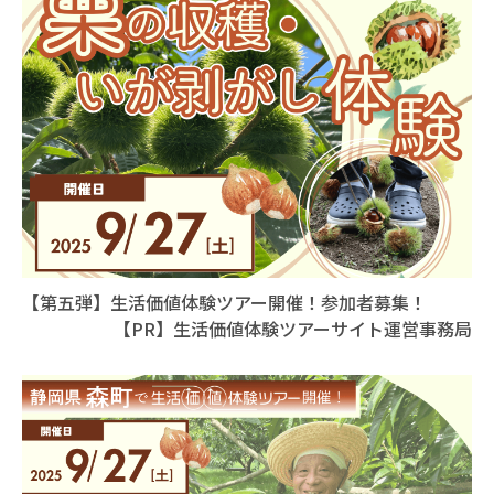
【第五弾】生活価値体験ツアー開催！参加者募集！
【PR】生活価値体験ツアーサイト運営事務局