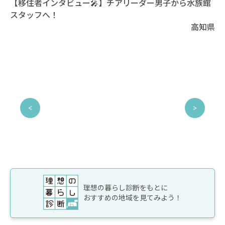
【移住者インタビュー🎤】チアリーダー男子から水族館
スタッフへ！
高知県
理想の暮らし診断をもとに
おすすめの地域を見てみよう！