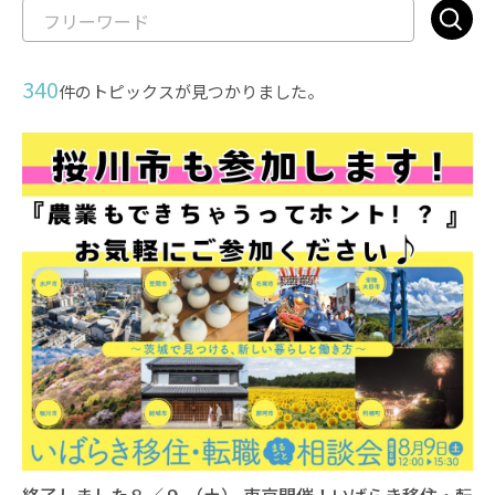
340
件のトピックスが見つかりました。