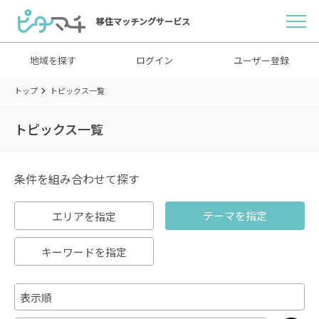
移住マッチングサービス
地域を探す
ログイン
ユーザー登録
トップ
トピックス一覧
トピックス一覧
条件を組み合わせて探す
テーマを指定
エリアを指定
キーワードを指定