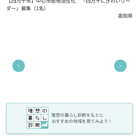
【四万十市】中心市街地活性化 「四万十にぎわいリー
ダー」募集（1名）
高知県
理想の暮らし診断をもとに
おすすめの地域を見てみよう！