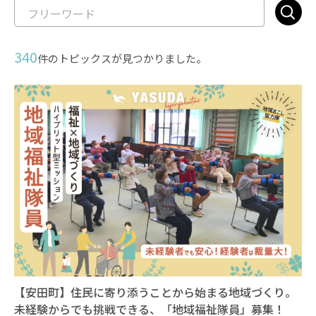
340
件のトピックスが見つかりました。
【安田町】住民に寄り添うことから始まる地域づくり。
未経験からでも挑戦できる、「地域福祉隊員」募集！