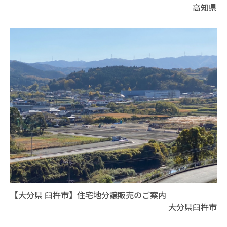
高知県
【大分県 臼杵市】住宅地分譲販売のご案内
大分県臼杵市