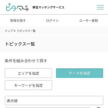
移住マッチングサービス
地域を探す
ログイン
ユーザー登録
トップ
トピックス一覧
トピックス一覧
条件を組み合わせて探す
テーマを指定
エリアを指定
キーワードを指定