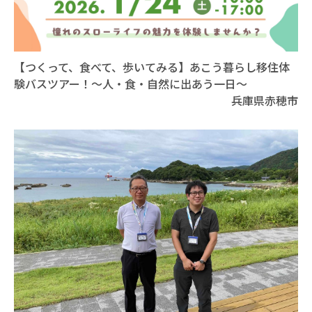
【つくって、食べて、歩いてみる】あこう暮らし移住体
験バスツアー！～人・食・自然に出あう一日～
兵庫県赤穂市