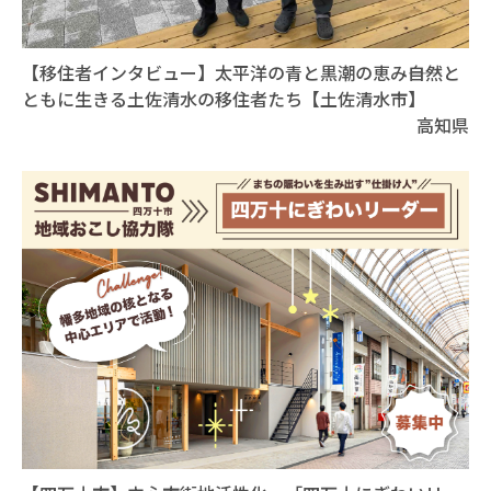
【移住者インタビュー】太平洋の青と黒潮の恵み――自然と
ともに生きる土佐清水の移住者たち【土佐清水市】
高知県