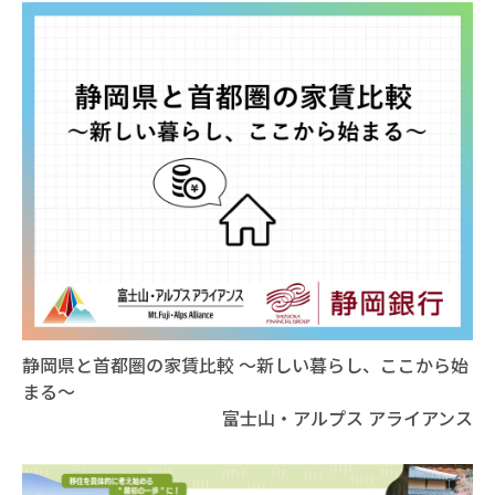
静岡県と首都圏の家賃比較 ～新しい暮らし、ここから始
まる～
富士山・アルプス アライアンス