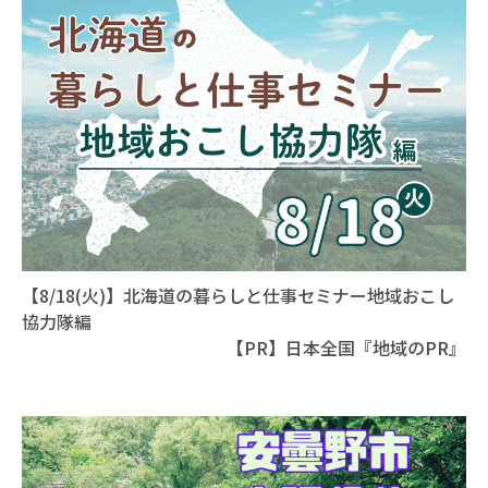
【8/18(火)】北海道の暮らしと仕事セミナー地域おこし
協力隊編
【PR】日本全国『地域のPR』