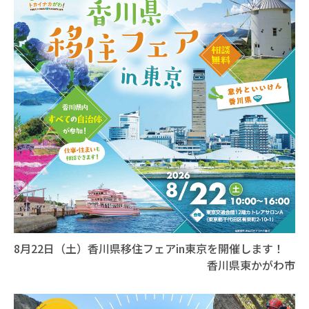
8月22日（土）香川県移住フェアin東京を開催します！
香川県東かがわ市