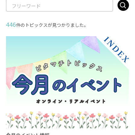
446
件のトピックスが見つかりました。