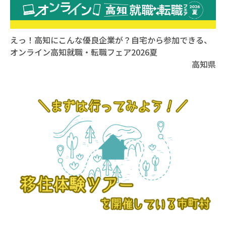
えっ！高知にこんな優良企業が？自宅から参加できる、
オンライン高知就職・転職フェア2026夏
高知県