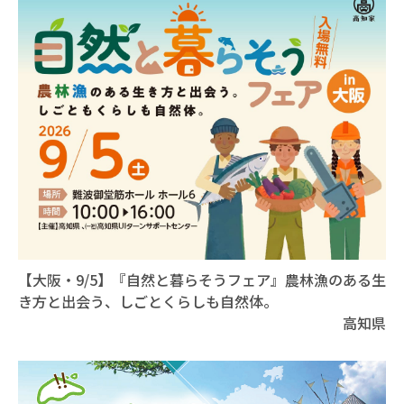
【大阪・9/5】『自然と暮らそうフェア』農林漁のある生
き方と出会う、しごとくらしも自然体。
高知県