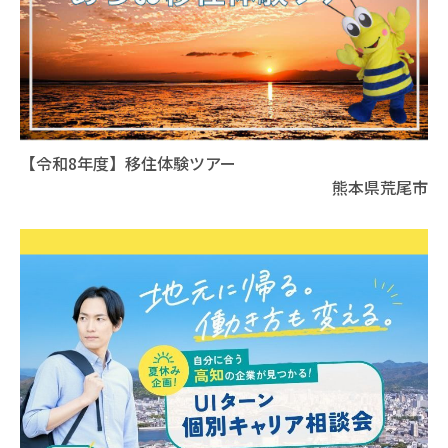
【令和8年度】移住体験ツアー
熊本県荒尾市