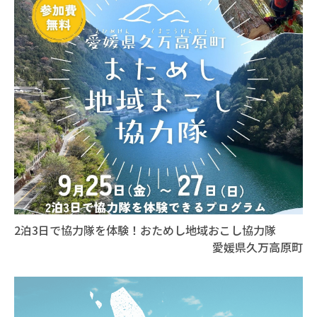
2泊3日で協力隊を体験！おためし地域おこし協力隊
愛媛県久万高原町