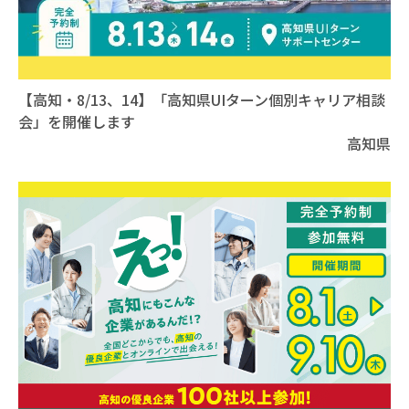
【高知・8/13、14】「高知県UIターン個別キャリア相談
会」を開催します
高知県