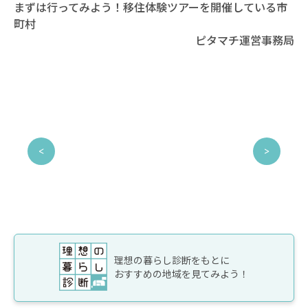
まずは行ってみよう！移住体験ツアーを開催している市
町村
ピタマチ運営事務局
理想の暮らし診断をもとに
おすすめの地域を見てみよう！