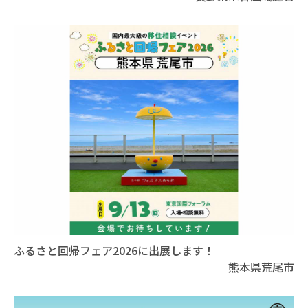
ふるさと回帰フェア2026に出展します！
熊本県荒尾市