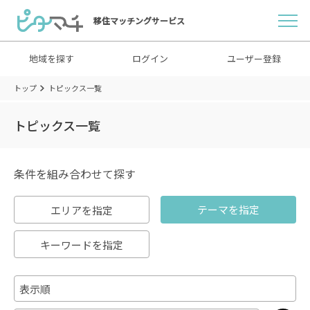
移住マッチングサービス
地域を探す
ログイン
ユーザー登録
トップ
トピックス一覧
トピックス一覧
条件を組み合わせて探す
テーマを指定
エリアを指定
キーワードを指定