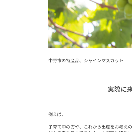
中野市の特産品、シャインマスカット
実際に
例えば、

子育て中の方や、これから出産をお考えの