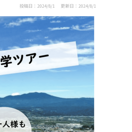
投稿日：2024/8/1
更新日：2024/8/1