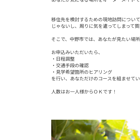
移住先を検討するための現地訪問について
じゃないし、周りに気を遣ってしまって質
そこで、中野市では、あなたが見たい場所
お申込みいただいたら、

・日程調整

・交通手段の確認

・見学希望箇所のヒアリング

を行い、あなただけのコースを組ませてい
人数はお一人様からＯＫです！