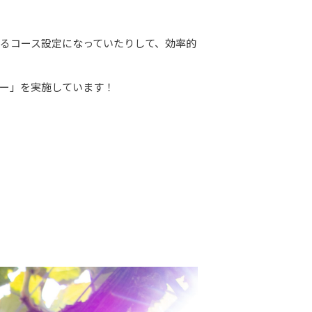
るコース設定になっていたりして、効率的
ー」を実施しています！
