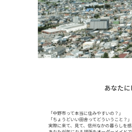
あなたに
「中野市って本当に住みやすいの？」

「ちょうどいい田舎ってどういうこと？」

実際に来て、見て、信州なかの暮らしを感
あなたが気になる場所をオーダーメイドで