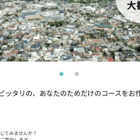
ピッタリの、あなたのためだけのコースをお
じてみませんか？

ご案内します。
