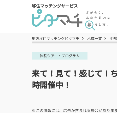
移住マッチングサービス
地方移住マッチングピタマチ
地域一覧
中部
体験ツアー・プログラム
来て！見て！感じて！ち
時開催中！
※この情報には、広告が含まれる場合がありま