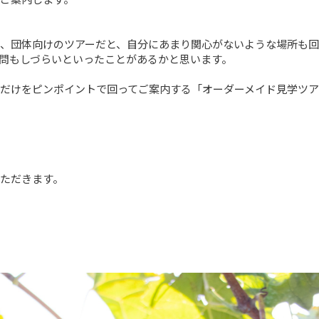
、団体向けのツアーだと、自分にあまり関心がないような場所も回
問もしづらいといったことがあるかと思います。

だけをピンポイントで回ってご案内する「オーダーメイド見学ツア
ただきます。
