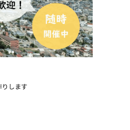
作りします