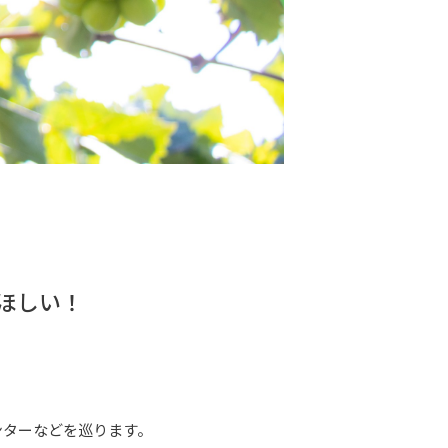
ほしい！
ターなどを巡ります。
