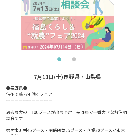
7月13日(土)長野県・山梨県
●長野県●

信州で暮らす働くフェア

ーーーーーーーーーーー

過去最大の　100ブースが出展予定！長野県で一番大きな移住相
談会です。

県内市町村45ブース・関係団体25ブース・企業30ブースが東京