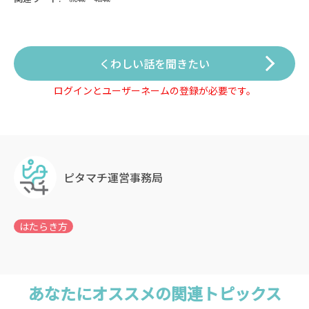
くわしい話を聞きたい
ログインとユーザーネームの登録が必要です。
ピタマチ運営事務局
あなたにオススメの関連トピックス