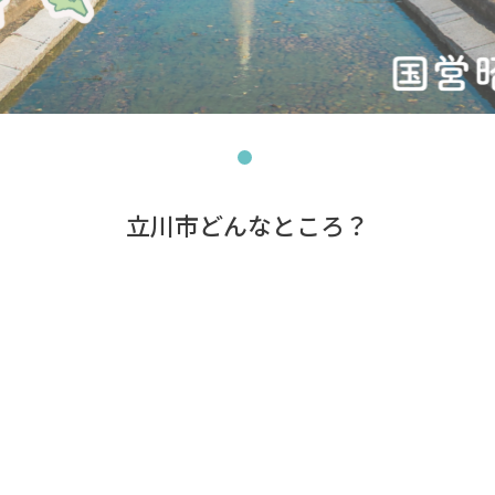
立川市どんなところ？