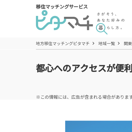
移住マッチングサービス
地方移住マッチングピタマチ
地域一覧
関東
都心へのアクセスが便
※この情報には、広告が含まれる場合がありま