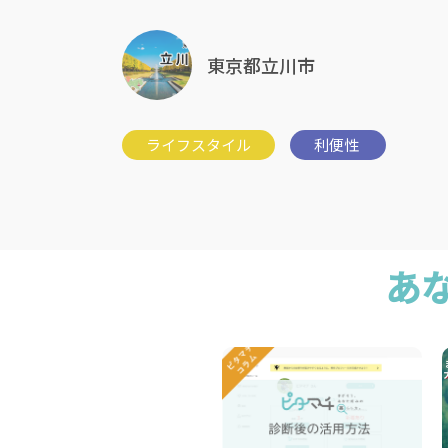
東京都立川市
あ