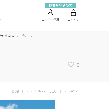
移住希望者の方
索
ユーザー登録
ログイン
が便利なまち｜立川市
0
投稿日：2023/10/27
更新日：2024/1/9