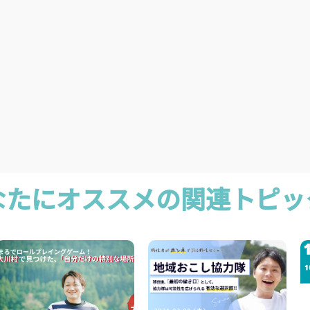
なたにオススメの関連トピッ