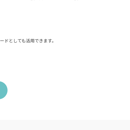
ードとしても活用できます。