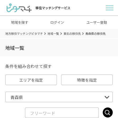
移住マッチングサービス
地域を探す
ログイン
ユーザー登録
地方移住マッチングピタマチ
地域一覧
東北の移住先
青森県の移住先
地域一覧
条件を組み合わせて探す
エリアを指定
特徴を指定