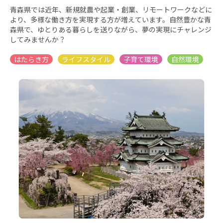
青森県では近年、新規就農や起業・創業、リモートワークなどに
より、多様な働き方を実現する方が増えています。自然豊かな青
森県で、ゆとりある暮らしを送りながら、夢の実現にチャレンジ
してみませんか？