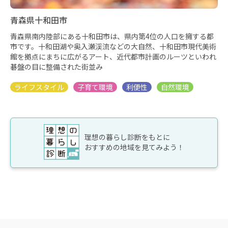
青森県十和田市
青森県南内陸部にある十和田市は、県内第4位の人口を擁する都
市です。十和田湖や奥入瀬渓流などの大自然、十和田市現代美術
館を拠点にまちに広がるアート、近代都市計画のルーツといわれ
碁盤の目に整備された街並み
理想の暮らし診断をもとに
おすすめの地域を見てみよう！