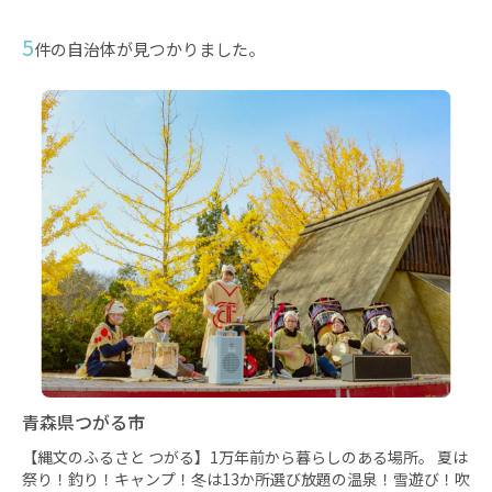
5
件の自治体が見つかりました。
青森県つがる市
【縄文のふるさと つがる】1万年前から暮らしのある場所。 夏は
祭り！釣り！キャンプ！冬は13か所選び放題の温泉！雪遊び！吹