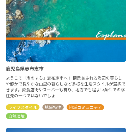
鹿児島県志布志市
ようこそ「志のまち」志布志市へ！ 情景あふれる海辺の暮らし
や静かで穏やかな山里の暮らしなど多様な生活スタイルが選択で
きます。飲食店街やスーパーも有り、地方でも程よい条件での移
住先の一つではないでしょ