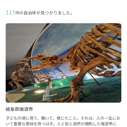
117
件の自治体が見つかりました。
岐阜県瑞浪市
子どもの頃に見て、聞いて、感じたこと。それは、人の一生にお
いて重要な意味を持つはず。人と街と自然が調和した瑞浪市に