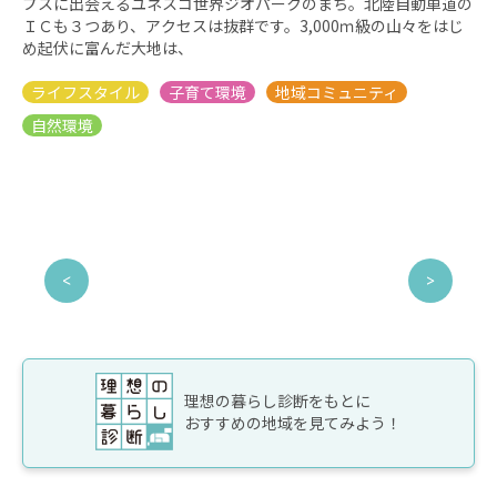
プスに出会えるユネスコ世界ジオパークのまち。北陸自動車道の
ＩＣも３つあり、アクセスは抜群です。3,000ｍ級の山々をはじ
め起伏に富んだ大地は、
理想の暮らし診断をもとに
おすすめの地域を見てみよう！