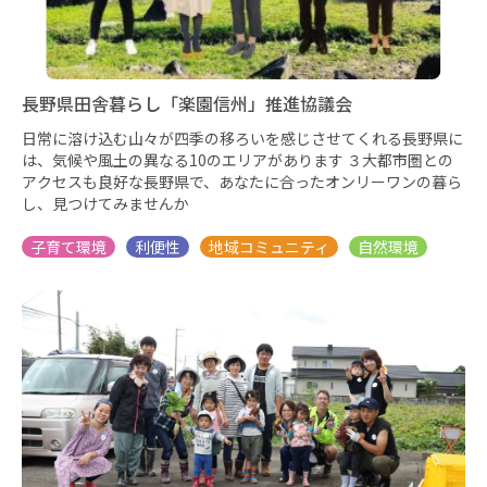
長野県田舎暮らし「楽園信州」推進協議会
日常に溶け込む山々が四季の移ろいを感じさせてくれる長野県に
は、気候や風土の異なる10のエリアがあります ３大都市圏との
アクセスも良好な長野県で、あなたに合ったオンリーワンの暮ら
し、見つけてみませんか