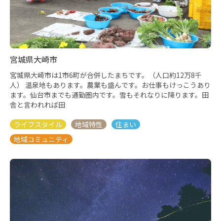
宮城県大崎市
宮城県大崎市は1市6町が合併したまちです。（人口約12万8千
人） 温泉地もあります。農業も盛んです。お仕事もけっこうあり
ます。仙台市までも通勤圏内です。雪もそれなりに降ります。田
舎と言われれば田