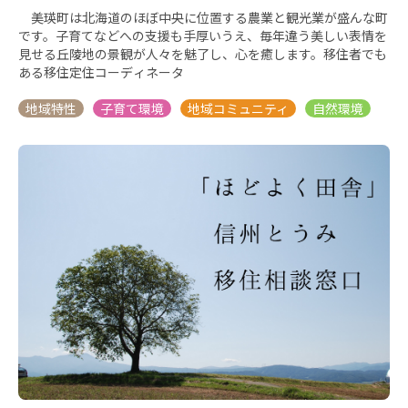
美瑛町は北海道のほぼ中央に位置する農業と観光業が盛んな町
です。子育てなどへの支援も手厚いうえ、毎年違う美しい表情を
見せる丘陵地の景観が人々を魅了し、心を癒します。移住者でも
ある移住定住コーディネータ