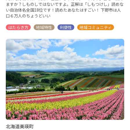
ますか？しものしではないですよ。正解は「しもつけし」読めな
い自治体名全国18位です！読めたあなたはすごい！ 下野市は人
口６万人のちょうどいい
北海道美瑛町