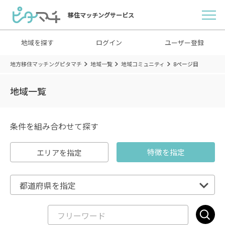
移住マッチングサービス
地域を探す
ログイン
ユーザー登録
地方移住マッチングピタマチ
地域一覧
地域コミュニティ
8ページ目
地域一覧
条件を組み合わせて探す
特徴を指定
エリアを指定