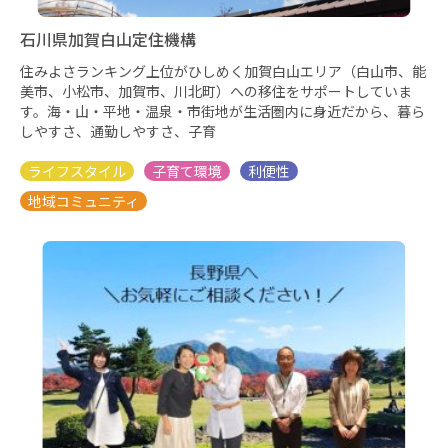
石川県加賀白山定住機構
住みよさランキング上位がひしめく加賀白山エリア（白山市、能
美市、小松市、加賀市、川北町）への移住をサポートしていま
す。海・山・平地・温泉・市街地が生活圏内に身近だから、暮ら
しやすさ、通勤しやすさ、子育