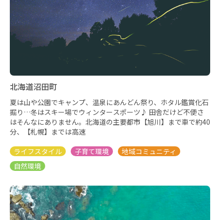
北海道沼田町
夏は山や公園でキャンプ、温泉にあんどん祭り、ホタル鑑賞化石
掘り…冬はスキー場でウィンタースポーツ♪ 田舎だけど不便さ
はそんなにありません。北海道の主要都市【旭川】まで車で約40
分、【札幌】までは高速