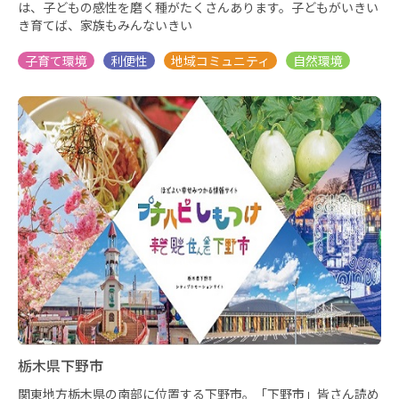
は、子どもの感性を磨く種がたくさんあります。子どもがいきい
き育てば、家族もみんないきい
栃木県下野市
関東地方栃木県の南部に位置する下野市。「下野市」皆さん読め