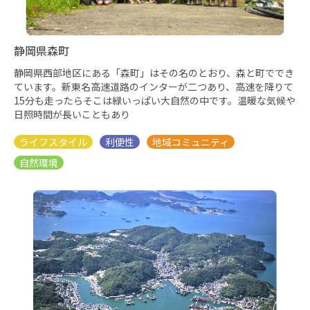
静岡県森町
静岡県西部地区にある「森町」はその名のとおり、森と町ででき
ています。新東名高速道路のインターが二つあり、高速を降りて
15分も走ったらそこは緑いっぱい大自然の中です。温暖な気候や
日照時間が長いこともあり