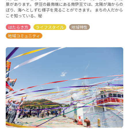
景があります。 伊豆の最南端にある南伊豆では、太陽が海からの
ぼり、海へとしずむ様子を見ることができます。 まちの人だから
こそ知っている、秘