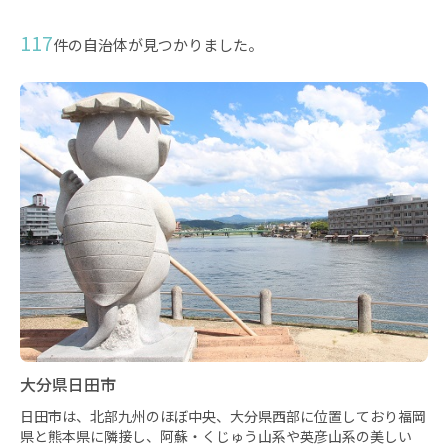
117
件の自治体が見つかりました。
大分県日田市
日田市は、北部九州のほぼ中央、大分県西部に位置しており福岡
県と熊本県に隣接し、阿蘇・くじゅう山系や英彦山系の美しい