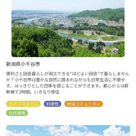
新潟県小千谷市
便利さと田舎暮らしが両立できる“ほどよい田舎”で暮らしません
か？小千谷市は豊かな自然に囲まれながらも日常生活に不便せ
ず、はっきりとした四季を感じることができます。都心からは新
幹線で2時間。いきなり移住